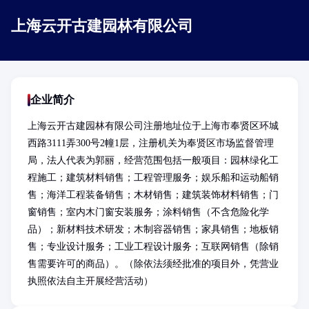
上海云开古建园林有限公司
企业简介
上海云开古建园林有限公司注册地址位于上海市奉贤区环城
西路3111弄300号2幢1层，注册机关为奉贤区市场监督管理
局，法人代表为郭丽，经营范围包括一般项目：园林绿化工
程施工；建筑材料销售；工程管理服务；娱乐船和运动船销
售；海洋工程装备销售；木材销售；建筑装饰材料销售；门
窗销售；室内木门窗安装服务；涂料销售（不含危险化学
品）；新材料技术研发；木制容器销售；家具销售；地板销
售；专业设计服务；工业工程设计服务；互联网销售（除销
售需要许可的商品）。（除依法须经批准的项目外，凭营业
执照依法自主开展经营活动）