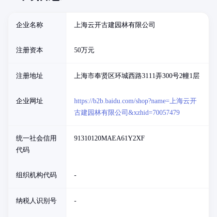
企业名称
上海云开古建园林有限公司
注册资本
50万元
注册地址
上海市奉贤区环城西路3111弄300号2幢1层
企业网址
https://b2b.baidu.com/shop?name=上海云开
古建园林有限公司&xzhid=70057479
统一社会信用
91310120MAEA61Y2XF
代码
组织机构代码
-
纳税人识别号
-