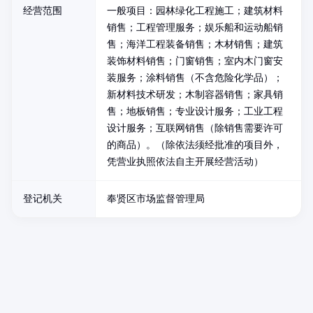
经营范围
一般项目：园林绿化工程施工；建筑材料
销售；工程管理服务；娱乐船和运动船销
售；海洋工程装备销售；木材销售；建筑
装饰材料销售；门窗销售；室内木门窗安
装服务；涂料销售（不含危险化学品）；
新材料技术研发；木制容器销售；家具销
售；地板销售；专业设计服务；工业工程
设计服务；互联网销售（除销售需要许可
的商品）。（除依法须经批准的项目外，
凭营业执照依法自主开展经营活动）
登记机关
奉贤区市场监督管理局