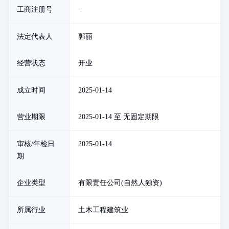
工商注册号
-
法定代表人
郭丽
经营状态
开业
成立时间
2025-01-14
营业期限
2025-01-14 至 无固定期限
审核/年检日
2025-01-14
期
企业类型
有限责任公司(自然人独资)
所属行业
土木工程建筑业