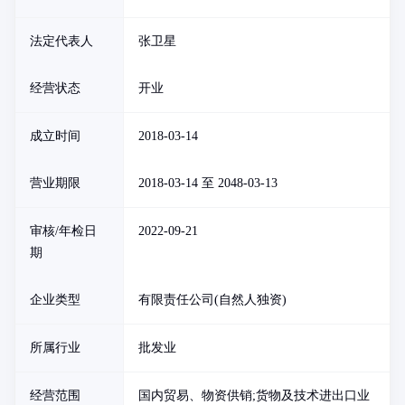
法定代表人
张卫星
经营状态
开业
成立时间
2018-03-14
营业期限
2018-03-14 至 2048-03-13
审核/年检日
2022-09-21
期
企业类型
有限责任公司(自然人独资)
所属行业
批发业
经营范围
国内贸易、物资供销;货物及技术进出口业