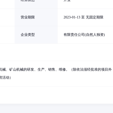
营业期限
2023-01-13 至 无固定期限
企业类型
有限责任公司(自然人独资)
机械、矿山机械的研发、生产、销售、维修。（除依法须经批准的项目外
营活动）