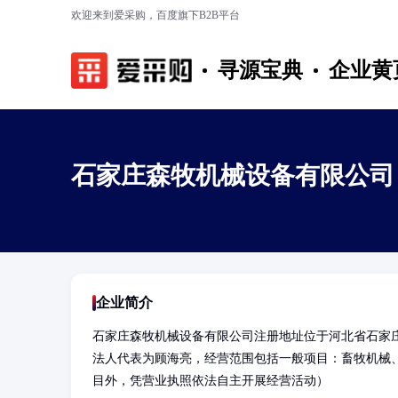
欢迎来到爱采购，百度旗下B2B平台
寻源宝典
企业黄
石家庄森牧机械设备有限公司
企业简介
石家庄森牧机械设备有限公司注册地址位于河北省石家庄
法人代表为顾海亮，经营范围包括一般项目：畜牧机械
目外，凭营业执照依法自主开展经营活动）