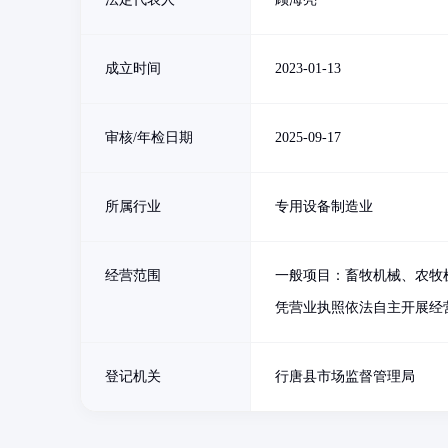
成立时间
2023-01-13
审核/年检日期
2025-09-17
所属行业
专用设备制造业
经营范围
一般项目：畜牧机械、农牧
凭营业执照依法自主开展经
登记机关
行唐县市场监督管理局