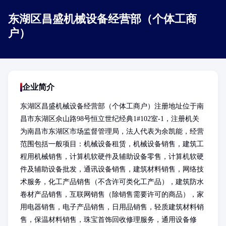
东湖区昌盛机械设备经营部（个体工商
户）
企业简介
东湖区昌盛机械设备经营部（个体工商户）注册地址位于南
昌市东湖区佘山路98号恒立世纪经典1#102室-1，注册机关
为南昌市东湖区市场监督管理局，法人代表为余凯能，经营
范围包括一般项目：机械设备租赁，机械设备销售，建筑工
程用机械销售，计算机软硬件及辅助设备零售，计算机软硬
件及辅助设备批发，通讯设备销售，建筑材料销售，网络技
术服务，化工产品销售（不含许可类化工产品），建筑防水
卷材产品销售，互联网销售（除销售需要许可的商品），家
用电器销售，电子产品销售，日用品销售，轻质建筑材料销
售，保温材料销售，珠宝首饰回收修理服务，通用设备修