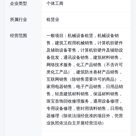
企业类型
个体工商
所属行业
租赁业
经营范围
一般项目：机械设备租赁，机械设备销
售，建筑工程用机械销售，计算机软硬件
及辅助设备零售，计算机软硬件及辅助设
备批发，通讯设备销售，建筑材料销售，
网络技术服务，化工产品销售（不含许可
类化工产品），建筑防水卷材产品销售，
互联网销售（除销售需要许可的商品），
家用电器销售，电子产品销售，日用品销
售，轻质建筑材料销售，保温材料销售，
珠宝首饰回收修理服务，通用设备修理，
专用设备修理，密封用填料销售，日用电
器修理（除依法须经批准的项目外，凭营
业执照依法自主开展经营活动）