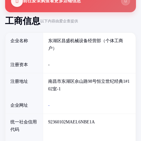
前往爱采购查看更多店铺信息
工商信息
以下内容由爱企查提供
企业名称
东湖区昌盛机械设备经营部（个体工商
户）
注册资本
-
注册地址
南昌市东湖区佘山路98号恒立世纪经典1#1
02室-1
企业网址
-
统一社会信用
92360102MAEL6NBE1A
代码