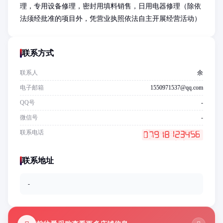
理，专用设备修理，密封用填料销售，日用电器修理（除依
法须经批准的项目外，凭营业执照依法自主开展经营活动）
联系方式
联系人
余
电子邮箱
1550971537@qq.com
QQ号
-
微信号
-
联系电话
联系地址
-