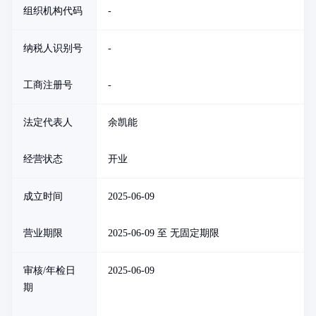
组织机构代码
-
纳税人识别号
-
工商注册号
-
法定代表人
余凯能
经营状态
开业
成立时间
2025-06-09
营业期限
2025-06-09 至 无固定期限
审核/年检日
2025-06-09
期