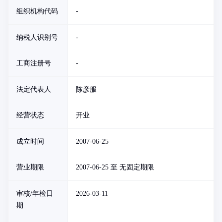
组织机构代码
-
纳税人识别号
-
工商注册号
-
法定代表人
陈彦服
经营状态
开业
成立时间
2007-06-25
营业期限
2007-06-25 至 无固定期限
审核/年检日
2026-03-11
期