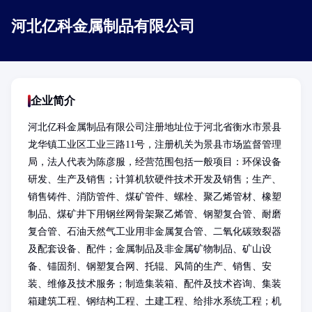
河北亿科金属制品有限公司
企业简介
河北亿科金属制品有限公司注册地址位于河北省衡水市景县
龙华镇工业区工业三路11号，注册机关为景县市场监督管理
局，法人代表为陈彦服，经营范围包括一般项目：环保设备
研发、生产及销售；计算机软硬件技术开发及销售；生产、
销售铸件、消防管件、煤矿管件、螺栓、聚乙烯管材、橡塑
制品、煤矿井下用钢丝网骨架聚乙烯管、钢塑复合管、耐磨
复合管、石油天然气工业用非金属复合管、二氧化碳致裂器
及配套设备、配件；金属制品及非金属矿物制品、矿山设
备、锚固剂、钢塑复合网、托辊、风筒的生产、销售、安
装、维修及技术服务；制造集装箱、配件及技术咨询、集装
箱建筑工程、钢结构工程、土建工程、给排水系统工程；机