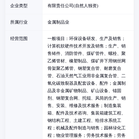
企业类型
有限责任公司(自然人独资)
所属行业
金属制品业
经营范围
一般项目：环保设备研发、生产及销售；
计算机软硬件技术开发及销售；生产、销
售铸件、消防管件、煤矿管件、螺栓、聚
乙烯管材、橡塑制品、煤矿井下用钢丝网
骨架聚乙烯管、钢塑复合管、耐磨复合
管、石油天然气工业用非金属复合管、二
氧化碳致裂器及配套设备、配件；金属制
品及非金属矿物制品、矿山设备、锚固
剂、钢塑复合网、托辊、风筒的生产、销
售、安装、维修及技术服务；制造集装
箱、配件及技术咨询、集装箱建筑工程、
钢结构工程、土建工程、给排水系统工
程；机械及配件制造与销售；园林绿化工
程；物业管理服务；劳务技术服务；劳务