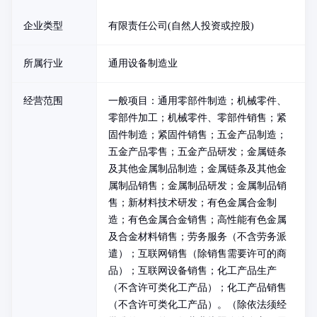
企业类型
有限责任公司(自然人投资或控股)
所属行业
通用设备制造业
经营范围
一般项目：通用零部件制造；机械零件、
零部件加工；机械零件、零部件销售；紧
固件制造；紧固件销售；五金产品制造；
五金产品零售；五金产品研发；金属链条
及其他金属制品制造；金属链条及其他金
属制品销售；金属制品研发；金属制品销
售；新材料技术研发；有色金属合金制
造；有色金属合金销售；高性能有色金属
及合金材料销售；劳务服务（不含劳务派
遣）；互联网销售（除销售需要许可的商
品）；互联网设备销售；化工产品生产
（不含许可类化工产品）；化工产品销售
（不含许可类化工产品）。（除依法须经