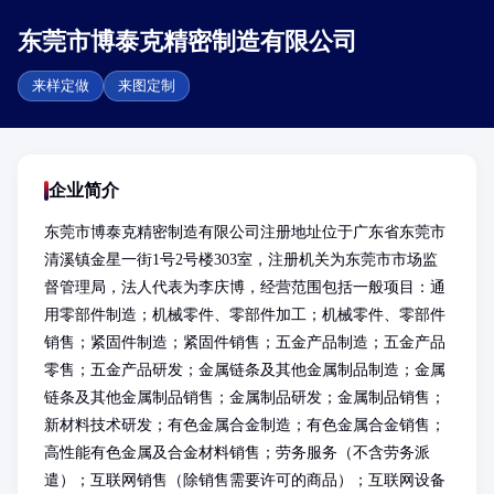
东莞市博泰克精密制造有限公司
来样定做
来图定制
企业简介
东莞市博泰克精密制造有限公司注册地址位于广东省东莞市
清溪镇金星一街1号2号楼303室，注册机关为东莞市市场监
督管理局，法人代表为李庆博，经营范围包括一般项目：通
用零部件制造；机械零件、零部件加工；机械零件、零部件
销售；紧固件制造；紧固件销售；五金产品制造；五金产品
零售；五金产品研发；金属链条及其他金属制品制造；金属
链条及其他金属制品销售；金属制品研发；金属制品销售；
新材料技术研发；有色金属合金制造；有色金属合金销售；
高性能有色金属及合金材料销售；劳务服务（不含劳务派
遣）；互联网销售（除销售需要许可的商品）；互联网设备