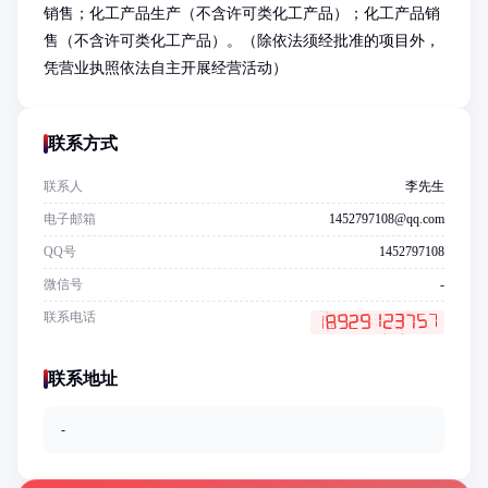
销售；化工产品生产（不含许可类化工产品）；化工产品销
售（不含许可类化工产品）。（除依法须经批准的项目外，
凭营业执照依法自主开展经营活动）
联系方式
联系人
李先生
电子邮箱
1452797108@qq.com
QQ号
1452797108
微信号
-
联系电话
联系地址
-