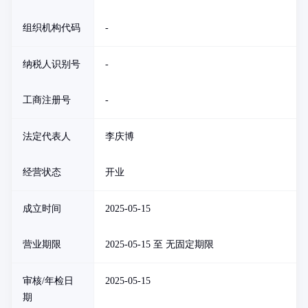
组织机构代码
-
纳税人识别号
-
工商注册号
-
法定代表人
李庆博
经营状态
开业
成立时间
2025-05-15
营业期限
2025-05-15 至 无固定期限
审核/年检日
2025-05-15
期