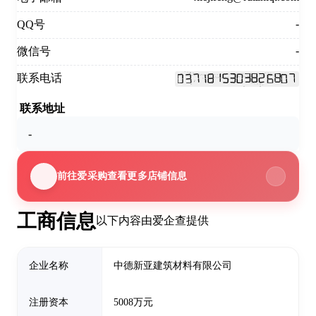
-
QQ号
-
微信号
联系电话
联系地址
-
前往爱采购查看更多店铺信息
工商信息
以下内容由爱企查提供
企业名称
中德新亚建筑材料有限公司
注册资本
5008万元