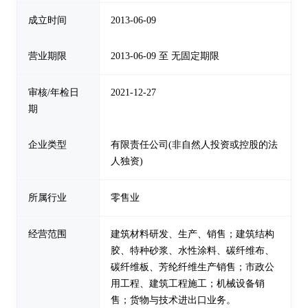
成立时间
2013-06-09
营业期限
2013-06-09 至 无固定期限
审核/年检日
2021-12-27
期
企业类型
有限责任公司(非自然人投资或控股的法
人独资)
所属行业
零售业
经营范围
建筑材料研发、生产、销售；建筑结构
胶、特种砂浆、水性涂料、碳纤维布、
碳纤维板、芳纶纤维生产销售；市政公
用工程、建筑工程施工；机械设备销
售；货物与技术进出口业务。