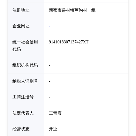
注册地址
新密市岳村镇芦沟村一组
企业网址
-
统一社会信用
9141018307137427XT
代码
组织机构代码
-
纳税人识别号
-
工商注册号
-
法定代表人
王青霞
经营状态
开业