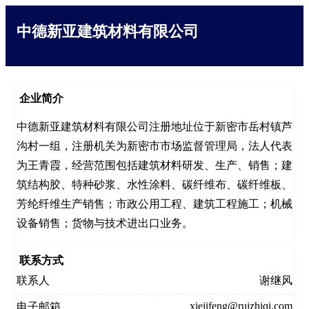
中德新亚建筑材料有限公司
企业简介
中德新亚建筑材料有限公司注册地址位于新密市岳村镇芦
沟村一组，注册机关为新密市市场监督管理局，法人代表
为王青霞，经营范围包括建筑材料研发、生产、销售；建
筑结构胶、特种砂浆、水性涂料、碳纤维布、碳纤维板、
芳纶纤维生产销售；市政公用工程、建筑工程施工；机械
设备销售；货物与技术进出口业务。
联系方式
联系人
谢继风
xiejifeng@ruizhiqi.com
电子邮箱