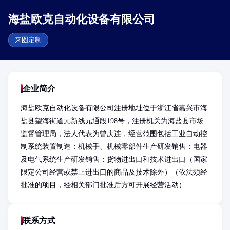
海盐欧克自动化设备有限公司
来图定制
企业简介
海盐欧克自动化设备有限公司注册地址位于浙江省嘉兴市海
盐县望海街道元新线元通段198号，注册机关为海盐县市场
监督管理局，法人代表为曾庆连，经营范围包括工业自动控
制系统装置制造；机械手、机械零部件生产研发销售；电器
及电气系统生产研发销售；货物进出口和技术进出口（国家
限定公司经营或禁止进出口的商品及技术除外）（依法须经
批准的项目，经相关部门批准后方可开展经营活动）
联系方式