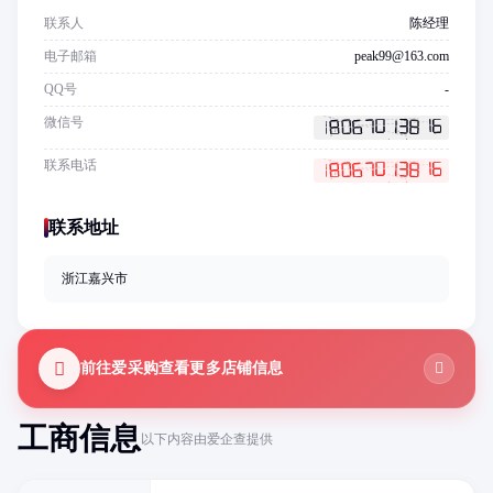
联系人
陈经理
电子邮箱
peak99@163.com
QQ号
-
微信号
联系电话
联系地址
浙江嘉兴市
前往爱采购查看更多店铺信息
工商信息
以下内容由爱企查提供