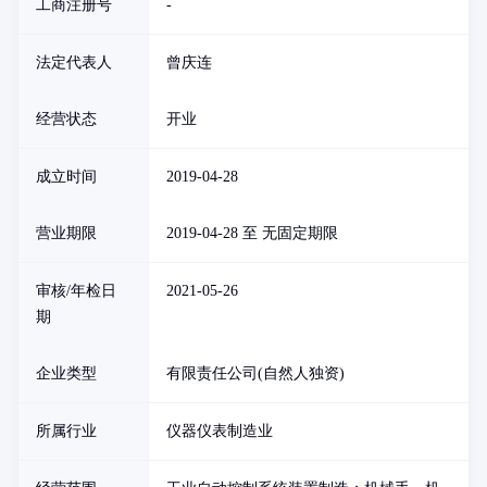
工商注册号
-
法定代表人
曾庆连
经营状态
开业
成立时间
2019-04-28
营业期限
2019-04-28 至 无固定期限
审核/年检日
2021-05-26
期
企业类型
有限责任公司(自然人独资)
所属行业
仪器仪表制造业