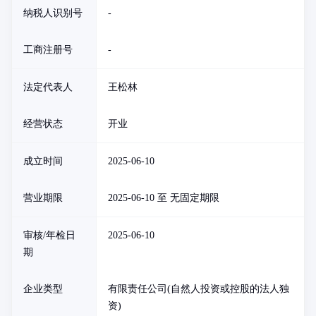
纳税人识别号
-
工商注册号
-
法定代表人
王松林
经营状态
开业
成立时间
2025-06-10
营业期限
2025-06-10 至 无固定期限
审核/年检日
2025-06-10
期
企业类型
有限责任公司(自然人投资或控股的法人独
资)