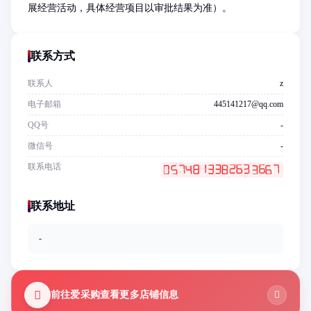
展经营活动，具体经营项目以审批结果为准）。
联系方式
联系人
z
电子邮箱
445141217@qq.com
QQ号
-
微信号
-
联系电话
联系地址
-
前往爱采购查看更多店铺信息