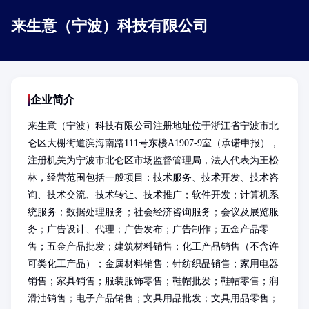
来生意（宁波）科技有限公司
企业简介
来生意（宁波）科技有限公司注册地址位于浙江省宁波市北
仑区大榭街道滨海南路111号东楼A1907-9室（承诺申报），
注册机关为宁波市北仑区市场监督管理局，法人代表为王松
林，经营范围包括一般项目：技术服务、技术开发、技术咨
询、技术交流、技术转让、技术推广；软件开发；计算机系
统服务；数据处理服务；社会经济咨询服务；会议及展览服
务；广告设计、代理；广告发布；广告制作；五金产品零
售；五金产品批发；建筑材料销售；化工产品销售（不含许
可类化工产品）；金属材料销售；针纺织品销售；家用电器
销售；家具销售；服装服饰零售；鞋帽批发；鞋帽零售；润
滑油销售；电子产品销售；文具用品批发；文具用品零售；