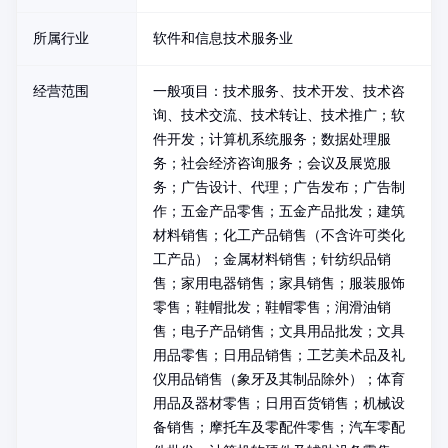
所属行业
软件和信息技术服务业
经营范围
一般项目：技术服务、技术开发、技术咨
询、技术交流、技术转让、技术推广；软
件开发；计算机系统服务；数据处理服
务；社会经济咨询服务；会议及展览服
务；广告设计、代理；广告发布；广告制
作；五金产品零售；五金产品批发；建筑
材料销售；化工产品销售（不含许可类化
工产品）；金属材料销售；针纺织品销
售；家用电器销售；家具销售；服装服饰
零售；鞋帽批发；鞋帽零售；润滑油销
售；电子产品销售；文具用品批发；文具
用品零售；日用品销售；工艺美术品及礼
仪用品销售（象牙及其制品除外）；体育
用品及器材零售；日用百货销售；机械设
备销售；摩托车及零配件零售；汽车零配