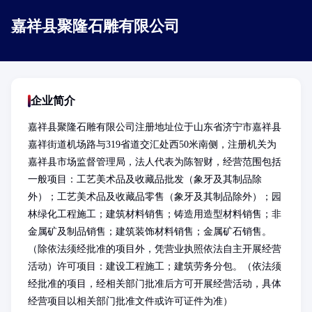
嘉祥县聚隆石雕有限公司
企业简介
嘉祥县聚隆石雕有限公司注册地址位于山东省济宁市嘉祥县
嘉祥街道机场路与319省道交汇处西50米南侧，注册机关为
嘉祥县市场监督管理局，法人代表为陈智财，经营范围包括
一般项目：工艺美术品及收藏品批发（象牙及其制品除
外）；工艺美术品及收藏品零售（象牙及其制品除外）；园
林绿化工程施工；建筑材料销售；铸造用造型材料销售；非
金属矿及制品销售；建筑装饰材料销售；金属矿石销售。
（除依法须经批准的项目外，凭营业执照依法自主开展经营
活动）许可项目：建设工程施工；建筑劳务分包。（依法须
经批准的项目，经相关部门批准后方可开展经营活动，具体
经营项目以相关部门批准文件或许可证件为准）