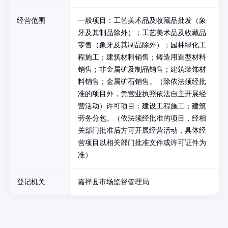
经营范围
一般项目：工艺美术品及收藏品批发（象
牙及其制品除外）；工艺美术品及收藏品
零售（象牙及其制品除外）；园林绿化工
程施工；建筑材料销售；铸造用造型材料
销售；非金属矿及制品销售；建筑装饰材
料销售；金属矿石销售。（除依法须经批
准的项目外，凭营业执照依法自主开展经
营活动）许可项目：建设工程施工；建筑
劳务分包。（依法须经批准的项目，经相
关部门批准后方可开展经营活动，具体经
营项目以相关部门批准文件或许可证件为
准）
登记机关
嘉祥县市场监督管理局