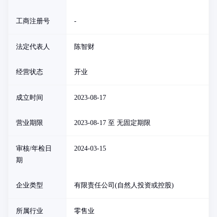
工商注册号
-
法定代表人
陈智财
经营状态
开业
成立时间
2023-08-17
营业期限
2023-08-17 至 无固定期限
审核/年检日
2024-03-15
期
企业类型
有限责任公司(自然人投资或控股)
所属行业
零售业