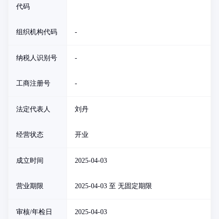
代码
组织机构代码
-
纳税人识别号
-
工商注册号
-
法定代表人
刘丹
经营状态
开业
成立时间
2025-04-03
营业期限
2025-04-03 至 无固定期限
审核/年检日
2025-04-03