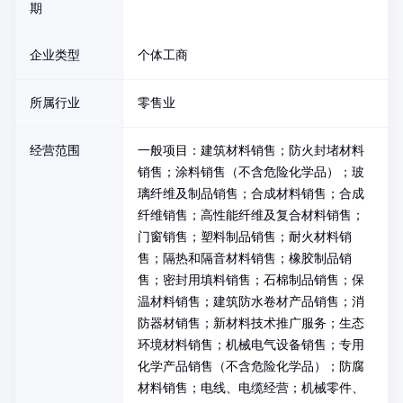
期
企业类型
个体工商
所属行业
零售业
经营范围
一般项目：建筑材料销售；防火封堵材料
销售；涂料销售（不含危险化学品）；玻
璃纤维及制品销售；合成材料销售；合成
纤维销售；高性能纤维及复合材料销售；
门窗销售；塑料制品销售；耐火材料销
售；隔热和隔音材料销售；橡胶制品销
售；密封用填料销售；石棉制品销售；保
温材料销售；建筑防水卷材产品销售；消
防器材销售；新材料技术推广服务；生态
环境材料销售；机械电气设备销售；专用
化学产品销售（不含危险化学品）；防腐
材料销售；电线、电缆经营；机械零件、