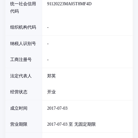
统一社会信用
91120223MA05T8MF4D
代码
组织机构代码
-
纳税人识别号
-
工商注册号
-
法定代表人
郑英
经营状态
开业
成立时间
2017-07-03
营业期限
2017-07-03 至 无固定期限