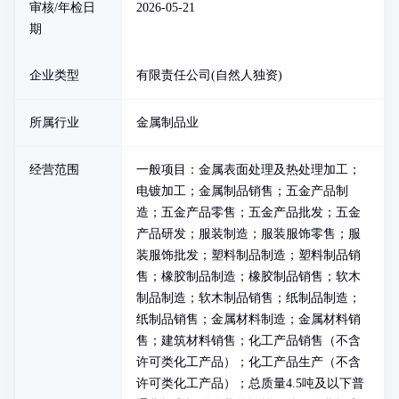
审核/年检日
2026-05-21
期
企业类型
有限责任公司(自然人独资)
所属行业
金属制品业
经营范围
一般项目：金属表面处理及热处理加工；
电镀加工；金属制品销售；五金产品制
造；五金产品零售；五金产品批发；五金
产品研发；服装制造；服装服饰零售；服
装服饰批发；塑料制品制造；塑料制品销
售；橡胶制品制造；橡胶制品销售；软木
制品制造；软木制品销售；纸制品制造；
纸制品销售；金属材料制造；金属材料销
售；建筑材料销售；化工产品销售（不含
许可类化工产品）；化工产品生产（不含
许可类化工产品）；总质量4.5吨及以下普