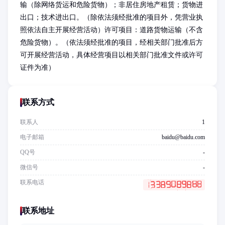
输（除网络货运和危险货物）；非居住房地产租赁；货物进
出口；技术进出口。（除依法须经批准的项目外，凭营业执
照依法自主开展经营活动）许可项目：道路货物运输（不含
危险货物）。（依法须经批准的项目，经相关部门批准后方
可开展经营活动，具体经营项目以相关部门批准文件或许可
证件为准）
联系方式
联系人
1
电子邮箱
baidu@baidu.com
QQ号
-
微信号
-
联系电话
联系地址