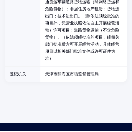
通货运车辆道路货物运输（除网络货运和
危险货物）；非居住房地产租赁；货物进
出口；技术进出口。（除依法须经批准的
项目外，凭营业执照依法自主开展经营活
动）许可项目：道路货物运输（不含危险
货物）。（依法须经批准的项目，经相关
部门批准后方可开展经营活动，具体经营
项目以相关部门批准文件或许可证件为
准）
登记机关
天津市静海区市场监督管理局