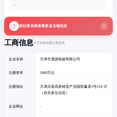
-
前往爱采购查看更多店铺信息
工商信息
以下内容由爱企查提供
企业名称
天津市晟源电镀有限公司
注册资本
1000万元
注册地址
天津滨港高新铸造产业园双赢道5号214-1F
（存在多址信息）
企业网址
-