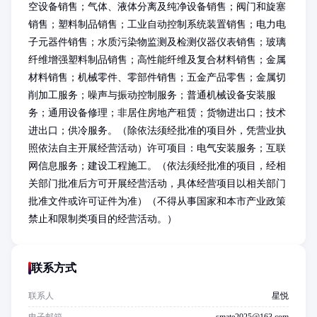
空设备销售；气体、液体分离及纯净设备销售；阀门和旋塞
销售；塑料制品销售；工业自动控制系统装置销售；电力电
子元器件销售；水质污染物监测及检测仪器仪表销售；玻璃
纤维增强塑料制品销售；高性能纤维及复合材料销售；金属
材料销售；机械零件、零部件销售；五金产品零售；金属切
削加工服务；噪声与振动控制服务；普通机械设备安装服
务；通用设备修理；非居住房地产租赁；货物进出口；技术
进出口；供冷服务。（除依法须经批准的项目外，凭营业执
照依法自主开展经营活动）许可项目：电气安装服务；互联
网信息服务；建设工程施工。（依法须经批准的项目，经相
关部门批准后方可开展经营活动，具体经营项目以相关部门
批准文件或许可证件为准）（不得从事国家和本市产业政策
禁止和限制类项目的经营活动。）
联系方式
联系人
星悦