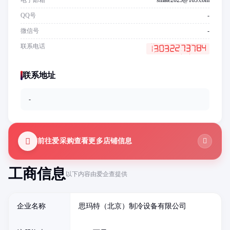
电子邮箱
smate2025@163.com
QQ号
-
微信号
-
联系电话
联系地址
-
前往爱采购查看更多店铺信息
工商信息
以下内容由爱企查提供
企业名称
思玛特（北京）制冷设备有限公司