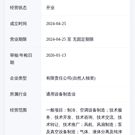
经营状态
开业
成立时间
2024-04-25
营业期限
2024-04-25 至 无固定期限
审核/年检日
2026-01-13
期
企业类型
有限责任公司(自然人独资)
所属行业
通用设备制造业
经营范围
一般项目：制冷、空调设备制造；技术服
务、技术开发、技术咨询、技术交流、技
术转让、技术推广；风机、风扇制造；泵
及真空设备制造；气体、液体分离及纯净