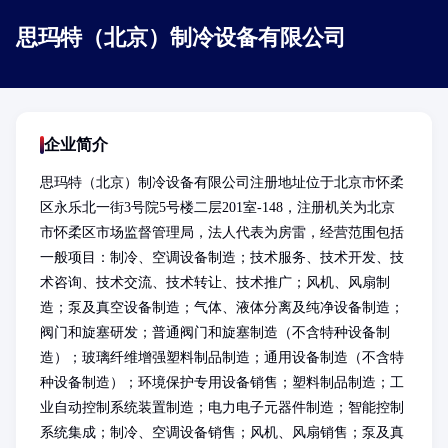
思玛特（北京）制冷设备有限公司
企业简介
思玛特（北京）制冷设备有限公司注册地址位于北京市怀柔
区永乐北一街3号院5号楼二层201室-148，注册机关为北京
市怀柔区市场监督管理局，法人代表为房雷，经营范围包括
一般项目：制冷、空调设备制造；技术服务、技术开发、技
术咨询、技术交流、技术转让、技术推广；风机、风扇制
造；泵及真空设备制造；气体、液体分离及纯净设备制造；
阀门和旋塞研发；普通阀门和旋塞制造（不含特种设备制
造）；玻璃纤维增强塑料制品制造；通用设备制造（不含特
种设备制造）；环境保护专用设备销售；塑料制品制造；工
业自动控制系统装置制造；电力电子元器件制造；智能控制
系统集成；制冷、空调设备销售；风机、风扇销售；泵及真