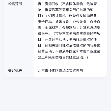
经营范围
再生资源回收（不含固体废物、危险废
物、报废汽车等需相关部门批准的项
目）；销售计算机、软硬件及辅助设备、
电子产品、通讯设备、办公设备、仪器仪
表、金属材料、金属制品；计算机系统集
成服务。（市场主体依法自主选择经营项
目，开展经营活动；依法须经批准的项
目，经相关部门批准后依批准的内容开展
经营活动；不得从事国家和本市产业政策
禁止和限制类项目的经营活动。）
登记机关
北京市怀柔区市场监督管理局