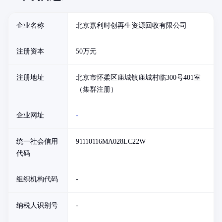
企业名称
北京嘉利时创再生资源回收有限公司
注册资本
50万元
注册地址
北京市怀柔区庙城镇庙城村临300号401室
（集群注册）
企业网址
-
统一社会信用
91110116MA028LC22W
代码
组织机构代码
-
纳税人识别号
-