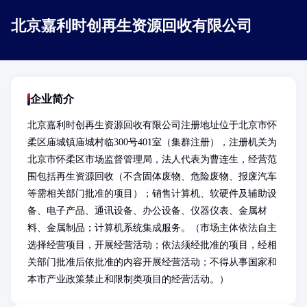
北京嘉利时创再生资源回收有限公司
企业简介
北京嘉利时创再生资源回收有限公司注册地址位于北京市怀
柔区庙城镇庙城村临300号401室（集群注册），注册机关为
北京市怀柔区市场监督管理局，法人代表为曹连生，经营范
围包括再生资源回收（不含固体废物、危险废物、报废汽车
等需相关部门批准的项目）；销售计算机、软硬件及辅助设
备、电子产品、通讯设备、办公设备、仪器仪表、金属材
料、金属制品；计算机系统集成服务。（市场主体依法自主
选择经营项目，开展经营活动；依法须经批准的项目，经相
关部门批准后依批准的内容开展经营活动；不得从事国家和
本市产业政策禁止和限制类项目的经营活动。）