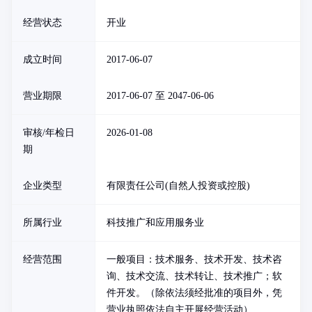
经营状态
开业
成立时间
2017-06-07
营业期限
2017-06-07 至 2047-06-06
审核/年检日
2026-01-08
期
企业类型
有限责任公司(自然人投资或控股)
所属行业
科技推广和应用服务业
经营范围
一般项目：技术服务、技术开发、技术咨
询、技术交流、技术转让、技术推广；软
件开发。（除依法须经批准的项目外，凭
营业执照依法自主开展经营活动）