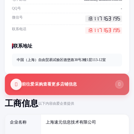
QQ号
-
微信号
联系电话
联系地址
中国（上海）自由贸易试验区德堡路38号2幢1层113-12室
前往爱采购查看更多店铺信息
工商信息
以下内容由爱企查提供
企业名称
上海速元信息技术有限公司