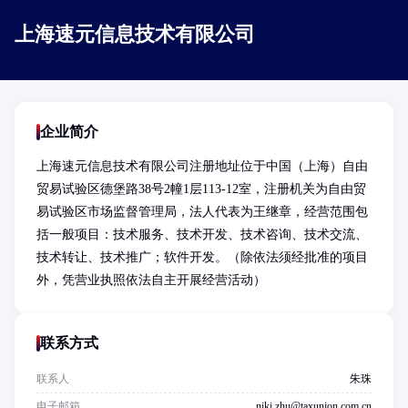
上海速元信息技术有限公司
企业简介
上海速元信息技术有限公司注册地址位于中国（上海）自由
贸易试验区德堡路38号2幢1层113-12室，注册机关为自由贸
易试验区市场监督管理局，法人代表为王继章，经营范围包
括一般项目：技术服务、技术开发、技术咨询、技术交流、
技术转让、技术推广；软件开发。（除依法须经批准的项目
外，凭营业执照依法自主开展经营活动）
联系方式
联系人
朱珠
电子邮箱
niki.zhu@taxunion.com.cn