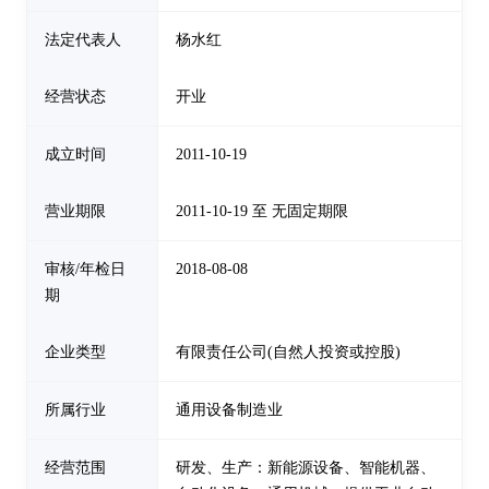
法定代表人
杨水红
经营状态
开业
成立时间
2011-10-19
营业期限
2011-10-19 至 无固定期限
审核/年检日
2018-08-08
期
企业类型
有限责任公司(自然人投资或控股)
所属行业
通用设备制造业
经营范围
研发、生产：新能源设备、智能机器、