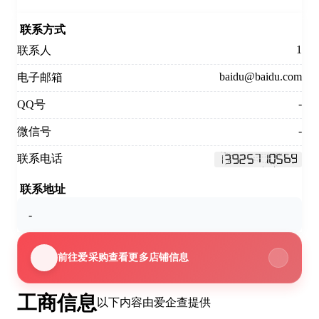
联系方式
1
联系人
baidu@baidu.com
电子邮箱
-
QQ号
-
微信号
联系电话
联系地址
-
前往爱采购查看更多店铺信息
工商信息
以下内容由爱企查提供