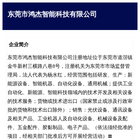
东莞市鸿杰智能科技有限公司
企业简介
东莞市鸿杰智能科技有限公司注册地址位于东莞市道滘镇
金牛新村三横路八巷8号，注册机关为东莞市市场监督管
理局，法人代表为杨水红，经营范围包括研发、生产：新
能源设备、智能机器、自动化设备、通用机械；提供工业
自动化、新能源、智能科技领域内的技术开发及相关设备
的技术服务；货物或技术进出口（国家禁止或涉及行政审
批的货物和技术出口除外）；销售：光伏设备、通讯设备
及相关产品、工业机器人及自动化设备、机械设备及配
件、五金配件、胶黏制品、电子产品。（依法须经批准的
项目，经相关部门批准后方可开展经营活动）〓