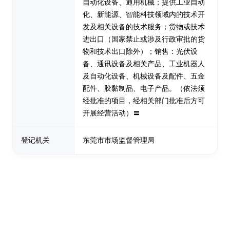
自动化设备、通用机械；提供工业自动
化、新能源、智能科技领域内的技术开
发及相关设备的技术服务；货物或技术
进出口（国家禁止或涉及行政审批的货
物和技术出口除外）；销售：光伏设
备、通讯设备及相关产品、工业机器人
及自动化设备、机械设备及配件、五金
配件、胶黏制品、电子产品。（依法须
经批准的项目，经相关部门批准后方可
开展经营活动）〓
登记机关
东莞市市场监督管理局