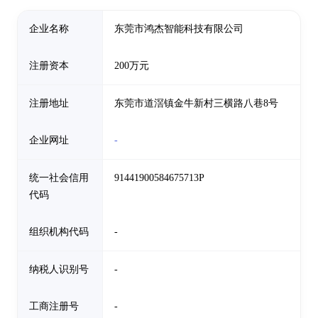
企业名称
东莞市鸿杰智能科技有限公司
注册资本
200万元
注册地址
东莞市道滘镇金牛新村三横路八巷8号
企业网址
-
统一社会信用
91441900584675713P
代码
组织机构代码
-
纳税人识别号
-
工商注册号
-