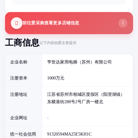
前往爱采购查看更多店铺信息
工商信息
以下内容由爱企查提供
企业名称
亨世达家用电梯（苏州）有限公司
注册资本
1000万元
注册地址
江苏省苏州市相城区度假区（阳澄湖镇）
东横港街288号2号厂房一楼北
企业网址
-
统一社会信用
91320594MA25E5KH1C