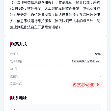
（不含许可类信息咨询服务）；贸易经纪；销售代理；采购
代理服务；软件开发；人工智能应用软件开发；电机及其控
制系统研发；通信设备制造；网络设备制造；互联网数据服
务；信息系统运行维护服务（除依法须经批准的项目外，凭
营业执照依法自主开展经营活动）
联系方式
联系人
邹华
电子邮箱
15252629818@163.com
QQ号
-
微信号
-
联系电话
联系地址
-