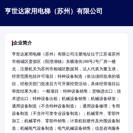
亨世达家用电梯（苏州）有限公司
企业简介
亨世达家用电梯（苏州）有限公司注册地址位于江苏省苏州
市相城区度假区（阳澄湖镇）东横港街288号2号厂房一楼
北，注册机关为苏州市相城区数据局，法人代表为董玉侠，
经营范围包括许可项目：特种设备制造（依法须经批准的项
目，经相关部门批准后方可开展经营活动，具体经营项目以
审批结果为准） 一般项目：特种设备销售；货物进出口；技
术进出口；特种设备出租；机械设备销售；机械设备研发；
通用设备制造（不含特种设备制造）；通用设备修理；专用
设备制造（不含许可类专业设备制造）；机械零件、零部件
加工；机械零件、零部件销售；计算机软硬件及外围设备制
造；机械电气设备制造；电气机械设备销售；信息咨询服务