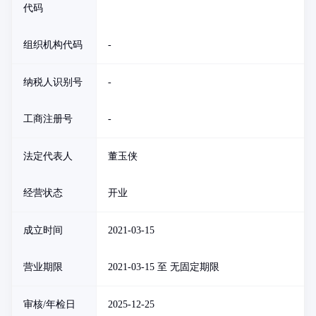
代码
组织机构代码
-
纳税人识别号
-
工商注册号
-
法定代表人
董玉侠
经营状态
开业
成立时间
2021-03-15
营业期限
2021-03-15 至 无固定期限
审核/年检日
2025-12-25