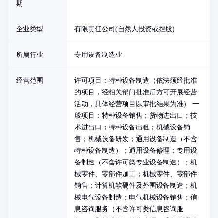
期
企业类型
有限责任公司(自然人投资或控股)
所属行业
专用设备制造业
经营范围
许可项目：特种设备制造（依法须经批准
的项目，经相关部门批准后方可开展经营
活动，具体经营项目以审批结果为准） 一
般项目：特种设备销售；货物进出口；技
术进出口；特种设备出租；机械设备销
售；机械设备研发；通用设备制造（不含
特种设备制造）；通用设备修理；专用设
备制造（不含许可类专业设备制造）；机
械零件、零部件加工；机械零件、零部件
销售；计算机软硬件及外围设备制造；机
械电气设备制造；电气机械设备销售；信
息咨询服务（不含许可类信息咨询服