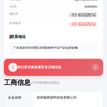
QQ号
844894661
微信号
联系电话
联系地址
广东省深圳市光明区光明新材料中试产业化基地9楼
前往爱采购查看更多店铺信息
工商信息
以下内容由爱企查提供
企业名称
深圳镝普材料科技有限公司