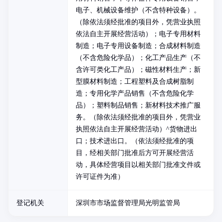
电子、机械设备维护（不含特种设备）。
（除依法须经批准的项目外，凭营业执照
依法自主开展经营活动）；电子专用材料
制造；电子专用设备制造；合成材料制造
（不含危险化学品）；化工产品生产（不
含许可类化工产品）；磁性材料生产；新
型膜材料制造；工程塑料及合成树脂制
造；专用化学产品销售（不含危险化学
品）；塑料制品销售；新材料技术推广服
务。（除依法须经批准的项目外，凭营业
执照依法自主开展经营活动）^货物进出
口；技术进出口。（依法须经批准的项
目，经相关部门批准后方可开展经营活
动，具体经营项目以相关部门批准文件或
许可证件为准）
登记机关
深圳市市场监督管理局光明监管局