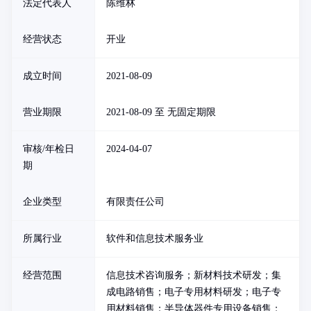
法定代表人
陈维林
经营状态
开业
成立时间
2021-08-09
营业期限
2021-08-09 至 无固定期限
审核/年检日
2024-04-07
期
企业类型
有限责任公司
所属行业
软件和信息技术服务业
经营范围
信息技术咨询服务；新材料技术研发；集
成电路销售；电子专用材料研发；电子专
用材料销售；半导体器件专用设备销售；