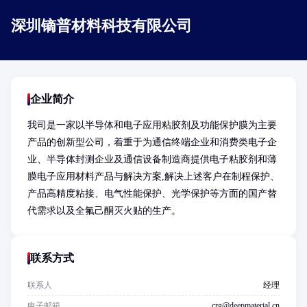
深圳镝普材料科技有限公司
企业简介
我司是一家以半导体和电子应用粘胶剂及功能保护膜为主要
产品的创新型公司，着重于为通信终端企业和消费类电子企
业、半导体封测企业及通信设备制造商提供电子粘胶剂和薄
膜电子应用材料产品与解决方案,解决上述客户在制程保护、
产品高精度粘接、电气性能保护、光学保护等方面的国产替
代需求以及全氟己酮灭火贴的生产。
联系方式
联系人
经理
电子邮箱
crg@deepmaterial.cn