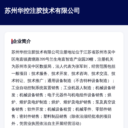
苏州华控注胶技术有限公司
企业简介
苏州华控注胶技术有限公司注册地址位于江苏省苏州市吴中
区甪直镇龚塘路399号兰生甪直智造产业园20幢，注册机关
为苏州市吴中区数据局，法人代表为张军剑，经营范围包括
一般项目：技术服务、技术开发、技术咨询、技术交流、技
术转让、技术推广；通用设备制造（不含特种设备制造）；
工业自动控制系统装置销售；工业机器人制造；机械设备研
发；机械设备销售；电子元器件与机电组件设备销售；烘
炉、熔炉及电炉制造；烘炉、熔炉及电炉销售；泵及真空设
备销售；软件开发；机械设备租赁；机械零件、零部件销
售；密封件销售；塑料制品销售（除依法须经批准的项目
外，凭营业执照依法自主开展经营活动）