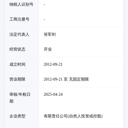
纳税人识别号
-
工商注册号
-
法定代表人
张军剑
经营状态
开业
成立时间
2012-09-21
营业期限
2012-09-21 至 无固定期限
审核/年检日
2025-04-24
期
企业类型
有限责任公司(自然人投资或控股)