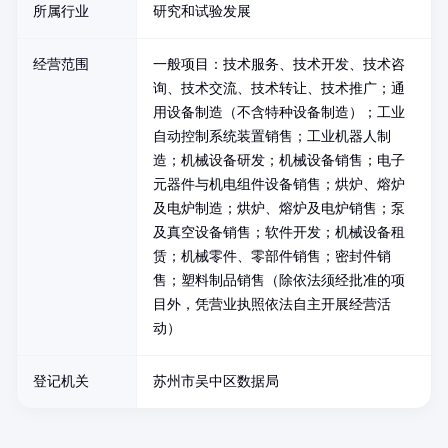
所属行业
研究和试验发展
经营范围
一般项目：技术服务、技术开发、技术咨
询、技术交流、技术转让、技术推广；通
用设备制造（不含特种设备制造）；工业
自动控制系统装置销售；工业机器人制
造；机械设备研发；机械设备销售；电子
元器件与机电组件设备销售；烘炉、熔炉
及电炉制造；烘炉、熔炉及电炉销售；泵
及真空设备销售；软件开发；机械设备租
赁；机械零件、零部件销售；密封件销
售；塑料制品销售（除依法须经批准的项
目外，凭营业执照依法自主开展经营活
动）
登记机关
苏州市吴中区数据局