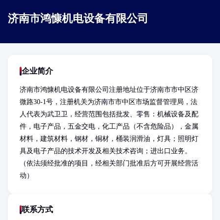
济南市鸿慷机电设备有限公司
企业简介
济南市鸿慷机电设备有限公司注册地址位于济南市市中区济
微路30-1号，注册机关为济南市市中区市场监督管理局，法
人代表为武卫卫，经营范围包括批发、零售：机械设备及配
件，电子产品，五金交电，化工产品（不含危险品），金属
材料，建筑材料，钢材，铜材，桶装润滑油，灯具；照明灯
具及电子产品的技术开发及相关技术咨询；进出口业务。
（依法须经批准的项目，经相关部门批准后方可开展经营活
动）
联系方式