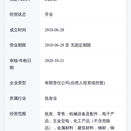
经营状态
开业
成立时间
2010-06-28
营业期限
2010-06-28 至 无固定期限
审核/年检日
2020-10-21
期
企业类型
有限责任公司(自然人投资或控股)
所属行业
批发业
经营范围
批发、零售：机械设备及配件，电子产
品，五金交电，化工产品（不含危险
品），金属材料，建筑材料，钢材，铜