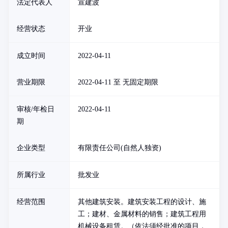
法定代表人
宣建波
经营状态
开业
成立时间
2022-04-11
营业期限
2022-04-11 至 无固定期限
审核/年检日
2022-04-11
期
企业类型
有限责任公司(自然人独资)
所属行业
批发业
经营范围
其他建筑安装。建筑安装工程的设计、施
工；建材、金属材料的销售；建筑工程用
机械设备租赁。（依法须经批准的项目，