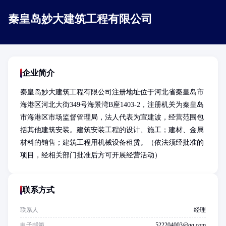
秦皇岛妙大建筑工程有限公司
企业简介
秦皇岛妙大建筑工程有限公司注册地址位于河北省秦皇岛市
海港区河北大街349号海景湾B座1403-2，注册机关为秦皇岛
市海港区市场监督管理局，法人代表为宣建波，经营范围包
括其他建筑安装。建筑安装工程的设计、施工；建材、金属
材料的销售；建筑工程用机械设备租赁。（依法须经批准的
项目，经相关部门批准后方可开展经营活动）
联系方式
联系人
经理
电子邮箱
522204003@qq.com