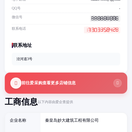
QQ号
-
微信号
联系电话
联系地址
泾河道3号
前往爱采购查看更多店铺信息
工商信息
以下内容由爱企查提供
企业名称
秦皇岛妙大建筑工程有限公司