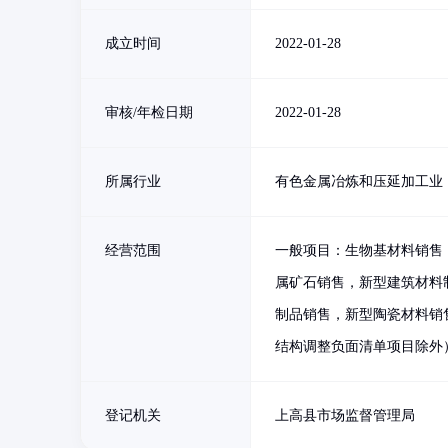
成立时间
2022-01-28
审核/年检日期
2022-01-28
所属行业
有色金属冶炼和压延加工业
经营范围
一般项目：生物基材料销售
属矿石销售，新型建筑材料
制品销售，新型陶瓷材料销
结构调整负面清单项目除外
登记机关
上高县市场监督管理局