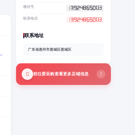
微信号
联系电话
联系地址
=
广东省惠州市惠城区惠城区
=
前往爱采购查看更多店铺信息