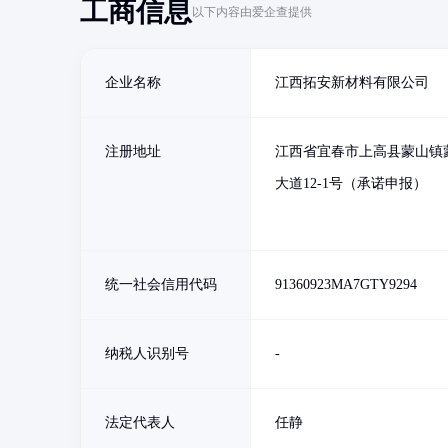
工商信息
以下内容由爱企查提供
企业名称
江西拓安新材料有限公司
注册地址
江西省宜春市上高县蒙山镇
大道12-1号（承诺申报）
统一社会信用代码
91360923MA7GTY9294
纳税人识别号
-
法定代表人
任静