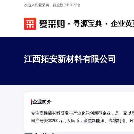
欢迎来到爱采购，百度旗下B2B平台
寻源宝典
企业黄
江西拓安新材料有限公司
企业简介
专注高性能材料研发与产业化的创新型企业，是一家以
司注册资本200万元人民币，聚焦新能源、高端制造、