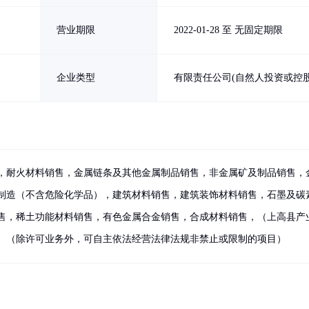
营业期限
2022-01-28 至 无固定期限
企业类型
有限责任公司(自然人投资或控股
，耐火材料销售，金属链条及其他金属制品销售，非金属矿及制品销售，
制造（不含危险化学品），建筑材料销售，建筑装饰材料销售，石墨及碳
售，稀土功能材料销售，有色金属合金销售，合成材料销售，（上高县产
）（除许可业务外，可自主依法经营法律法规非禁止或限制的项目）