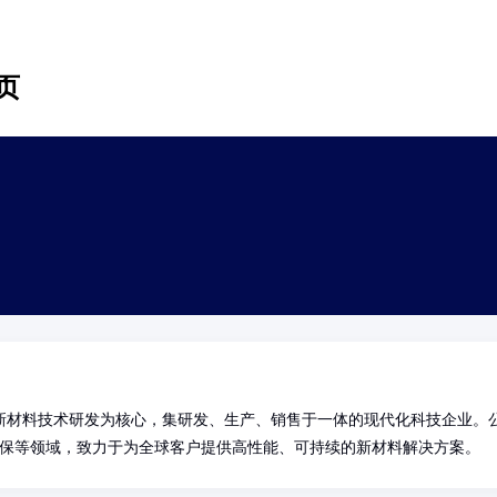
页
新材料技术研发为核心，集研发、生产、销售于一体的现代化科技企业。
环保等领域，致力于为全球客户提供高性能、可持续的新材料解决方案。