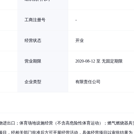
工商注册号
-
经营状态
开业
营业期限
2020-08-12 至 无固定期限
企业类型
有限责任公司
物进出口；体育场地设施经营（不含高危险性体育运动）；燃气燃烧器具
项目，经相关部门批准后方可开展经营活动，具体经营项目以审批结果为