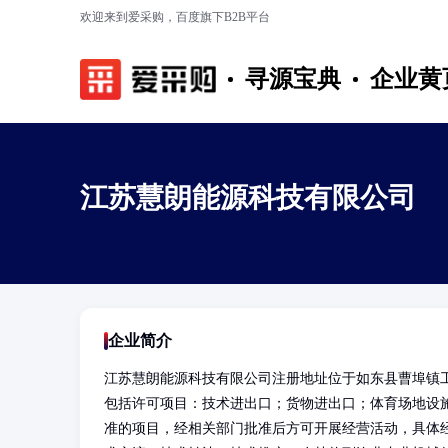
欢迎来到爱采购，百度旗下B2B平台
寻源宝典
企业黄
江苏慧朗能源科技有限公司
企业简介
江苏慧朗能源科技有限公司注册地址位于如东县曹埠镇
包括许可项目：技术进出口；货物进出口；体育场地设
准的项目，经相关部门批准后方可开展经营活动，具体