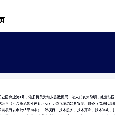
页
工业园兴业路1号，注册机关为如东县数据局，法人代表为徐明，经营范围
施经营（不含高危险性体育运动）；燃气燃烧器具安装、维修（依法须经
经营项目以审批结果为准）一般项目：技术服务、技术开发、技术咨询、