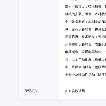
准）一般项目：技术服务、
机械的安装、维修；农林牧
专用设备制造；农副食品加
冷、空调设备销售；供冷服
废弃物再生技术研发；资源
开关控制设备销售；农业机
电器制造；家用电器销售；
售；五金产品批发；机械设
务；环保咨询服务；物联网
业专业及辅助性活动（除依
登记机关
如东县数据局