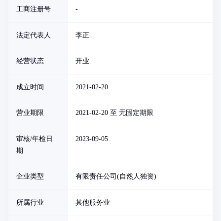
工商注册号
-
法定代表人
李正
经营状态
开业
成立时间
2021-02-20
营业期限
2021-02-20 至 无固定期限
审核/年检日
2023-09-05
期
企业类型
有限责任公司(自然人独资)
所属行业
其他服务业