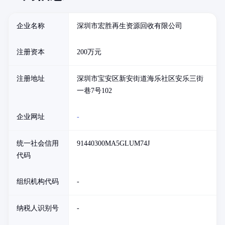
企业名称
深圳市宏胜再生资源回收有限公司
注册资本
200万元
注册地址
深圳市宝安区新安街道海乐社区安乐三街
一巷7号102
企业网址
-
统一社会信用
91440300MA5GLUM74J
代码
组织机构代码
-
纳税人识别号
-