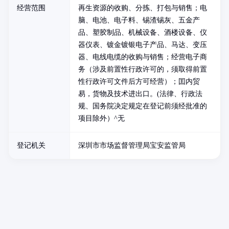
经营范围
再生资源的收购、分拣、打包与销售；电
脑、电池、电子料、锡渣锡灰、五金产
品、塑胶制品、机械设备、酒楼设备、仪
器仪表、镀金镀银电子产品、马达、变压
器、电线电缆的收购与销售；经营电子商
务（涉及前置性行政许可的，须取得前置
性行政许可文件后方可经营）；囯内贸
易，货物及技术进出口。(法律、行政法
规、国务院决定规定在登记前须经批准的
项目除外）^无
登记机关
深圳市市场监督管理局宝安监管局