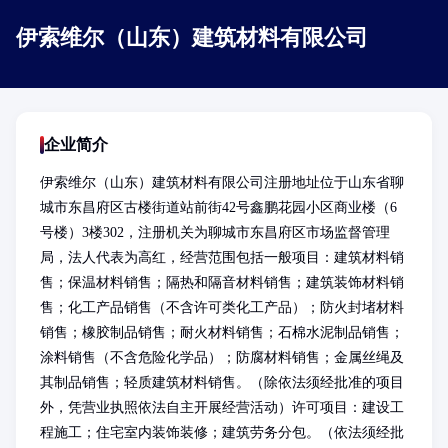
伊索维尔（山东）建筑材料有限公司
企业简介
伊索维尔（山东）建筑材料有限公司注册地址位于山东省聊
城市东昌府区古楼街道站前街42号鑫鹏花园小区商业楼（6
号楼）3楼302，注册机关为聊城市东昌府区市场监督管理
局，法人代表为高红，经营范围包括一般项目：建筑材料销
售；保温材料销售；隔热和隔音材料销售；建筑装饰材料销
售；化工产品销售（不含许可类化工产品）；防火封堵材料
销售；橡胶制品销售；耐火材料销售；石棉水泥制品销售；
涂料销售（不含危险化学品）；防腐材料销售；金属丝绳及
其制品销售；轻质建筑材料销售。（除依法须经批准的项目
外，凭营业执照依法自主开展经营活动）许可项目：建设工
程施工；住宅室内装饰装修；建筑劳务分包。（依法须经批