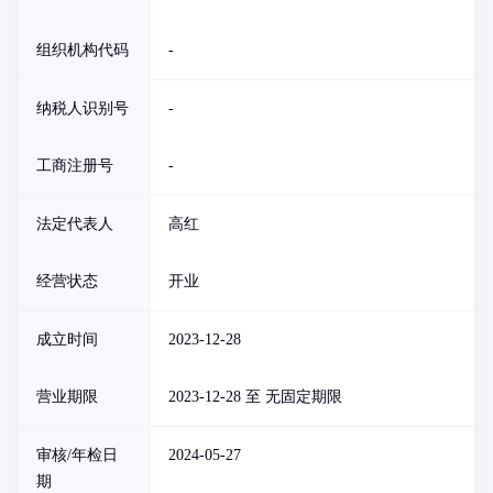
组织机构代码
-
纳税人识别号
-
工商注册号
-
法定代表人
高红
经营状态
开业
成立时间
2023-12-28
营业期限
2023-12-28 至 无固定期限
审核/年检日
2024-05-27
期