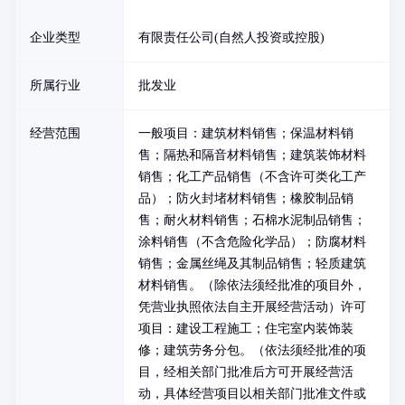
企业类型
有限责任公司(自然人投资或控股)
所属行业
批发业
经营范围
一般项目：建筑材料销售；保温材料销
售；隔热和隔音材料销售；建筑装饰材料
销售；化工产品销售（不含许可类化工产
品）；防火封堵材料销售；橡胶制品销
售；耐火材料销售；石棉水泥制品销售；
涂料销售（不含危险化学品）；防腐材料
销售；金属丝绳及其制品销售；轻质建筑
材料销售。（除依法须经批准的项目外，
凭营业执照依法自主开展经营活动）许可
项目：建设工程施工；住宅室内装饰装
修；建筑劳务分包。（依法须经批准的项
目，经相关部门批准后方可开展经营活
动，具体经营项目以相关部门批准文件或