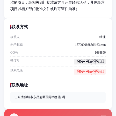
准的项目，经相关部门批准后方可开展经营活动，具体经营
项目以相关部门批准文件或许可证件为准）
联系方式
联系人
经理
电子邮箱
15790008685@163.com
QQ号
1688856
微信号
联系电话
联系地址
山东省聊城市东昌府区国际商务港3号