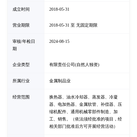
成立时间
2018-05-31
营业期限
2018-05-31 至 无固定期限
审核/年检日
2024-08-15
期
企业类型
有限责任公司(自然人独资)
所属行业
金属制品业
经营范围
换热器、油水冷却器、蒸发器、冷凝
器、电加热器、金属软管、补偿器、压
缩机配件、通用机械零部件制造、加
工、销售。（依法须经批准的项目，经
相关部门批准后方可开展经营活动）