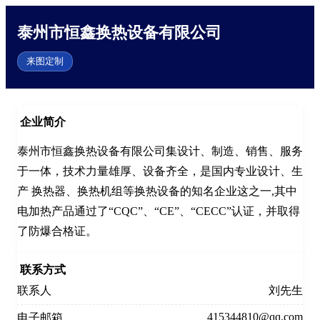
泰州市恒鑫换热设备有限公司
来图定制
企业简介
泰州市恒鑫换热设备有限公司集设计、制造、销售、服务
于一体，技术力量雄厚、设备齐全，是国内专业设计、生
产 换热器、换热机组等换热设备的知名企业这之一,其中
电加热产品通过了“CQC”、“CE”、“CECC”认证，并取得
联系方式
联系人
刘先生
415344810@qq.com
电子邮箱