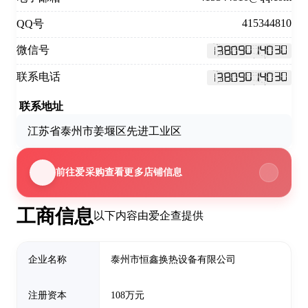
415344810
QQ号
微信号
联系电话
联系地址
江苏省泰州市姜堰区先进工业区
前往爱采购查看更多店铺信息
工商信息
以下内容由爱企查提供
企业名称
泰州市恒鑫换热设备有限公司
注册资本
108万元