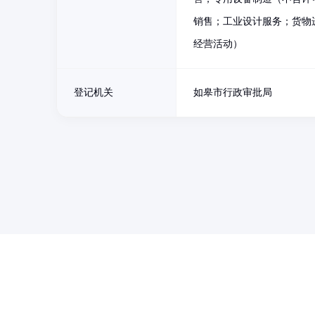
销售；工业设计服务；货物
经营活动）
登记机关
如皋市行政审批局