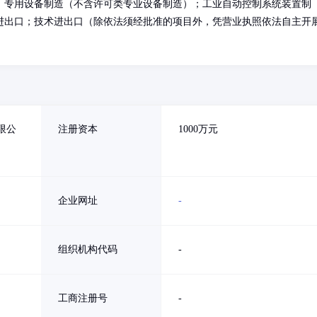
；专用设备制造（不含许可类专业设备制造）；工业自动控制系统装置制
进出口；技术进出口（除依法须经批准的项目外，凭营业执照依法自主开
限公
注册资本
1000万元
企业网址
-
组织机构代码
-
工商注册号
-