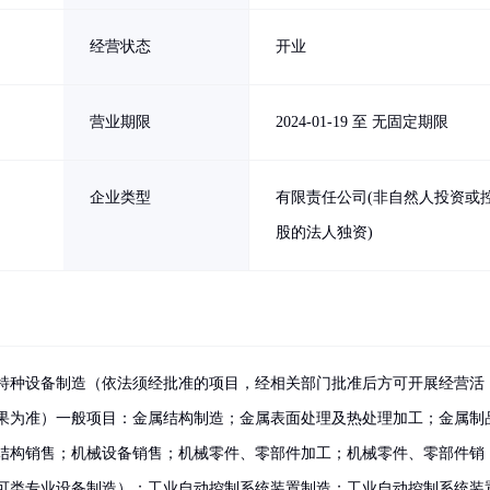
经营状态
开业
营业期限
2024-01-19 至 无固定期限
企业类型
有限责任公司(非自然人投资或
股的法人独资)
特种设备制造（依法须经批准的项目，经相关部门批准后方可开展经营活
果为准）一般项目：金属结构制造；金属表面处理及热处理加工；金属制
结构销售；机械设备销售；机械零件、零部件加工；机械零件、零部件销
可类专业设备制造）；工业自动控制系统装置制造；工业自动控制系统装