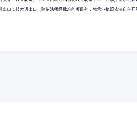
进出口；技术进出口（除依法须经批准的项目外，凭营业执照依法自主开