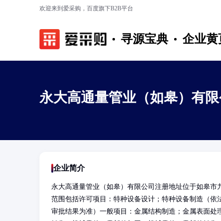
欢迎来到爱采购，百度旗下B2B平台
寻源宝典
企业黄
永大高通量管业（如皋）有限
企业简介
永大高通量管业（如皋）有限公司注册地址位于如皋市九
范围包括许可项目：特种设备设计；特种设备制造（依
审批结果为准）一般项目：金属结构制造；金属表面处