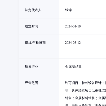
法定代表人
钱坤
成立时间
2024-01-19
审核/年检日期
2024-03-12
所属行业
金属制品业
经营范围
许可项目：特种设备设计；
动，具体经营项目以审批结
销售；金属材料销售；金属
售；专用设备制造（不含许