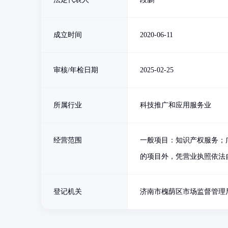
成立时间
2020-06-11
审核/年检日期
2025-02-25
所属行业
科技推广和应用服务业
经营范围
一般项目：知识产权服务；
的项目外，凭营业执照依法
登记机关
济南市槐荫区市场监督管理