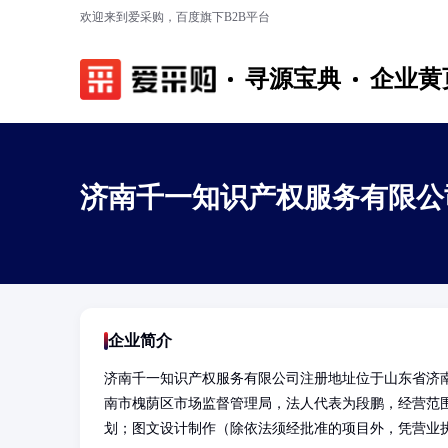
欢迎来到爱采购，百度旗下B2B平台
寻源宝典
企业黄
济南千一知识产权服务有限公
企业简介
济南千一知识产权服务有限公司注册地址位于山东省济南市槐
南市槐荫区市场监督管理局，法人代表为段鹏，经营范
划；图文设计制作（除依法须经批准的项目外，凭营业