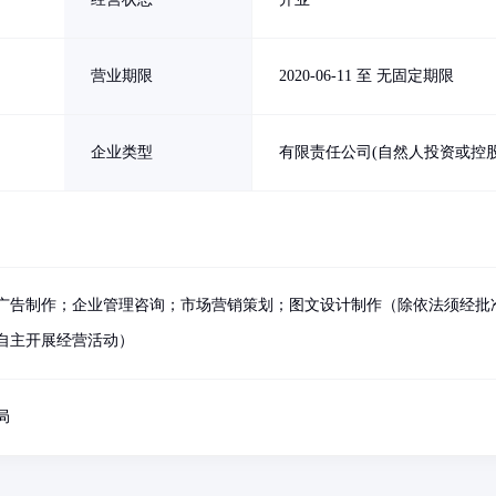
营业期限
2020-06-11 至 无固定期限
企业类型
有限责任公司(自然人投资或控股
广告制作；企业管理咨询；市场营销策划；图文设计制作（除依法须经批
自主开展经营活动）
局