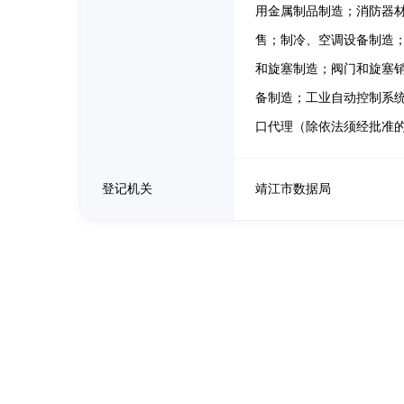
用金属制品制造；消防器
售；制冷、空调设备制造
和旋塞制造；阀门和旋塞
备制造；工业自动控制系
口代理（除依法须经批准
登记机关
靖江市数据局