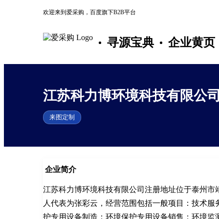
欢迎来到爱采购，百度旗下B2B平台
寻源宝典
企业黄页
江苏科力博环境科技有限公
来图定制
企业简介
江苏科力博环境科技有限公司注册地址位于泰州市
人代表为张彩云，经营范围包括一般项目：技术服
护专用设备制造；环境保护专用设备销售；环境监