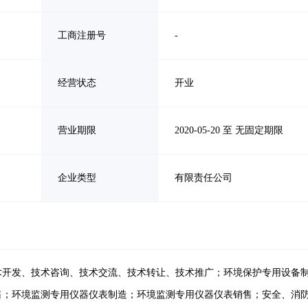
工商注册号
-
经营状态
开业
营业期限
2020-05-20 至 无固定期限
企业类型
有限责任公司
术开发、技术咨询、技术交流、技术转让、技术推广；环境保护专用设备
售；环境监测专用仪器仪表制造；环境监测专用仪器仪表销售；安全、消