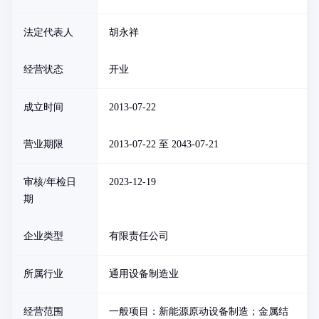
法定代表人
胡永祥
经营状态
开业
成立时间
2013-07-22
营业期限
2013-07-22 至 2043-07-21
审核/年检日
2023-12-19
期
企业类型
有限责任公司
所属行业
通用设备制造业
经营范围
一般项目：新能源原动设备制造；金属结