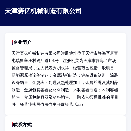
天津赛亿机械制造有限公司
企业简介
天津赛亿机械制造有限公司注册地址位于天津市静海区唐官
屯镇鲁辛庄村砖厂道196号，注册机关为天津市静海区市场
监督管理局，法人代表为胡永祥，经营范围包括一般项目：
新能源原动设备制造；金属结构制造；涂装设备制造；涂装
设备销售；金属表面处理及热处理加工；金属丝绳及其制品
制造；金属包装容器及材料制造；木制容器制造；木制容器
销售；金属包装容器及材料销售。（除依法须经批准的项目
外，凭营业执照依法自主开展经营活动）
联系方式