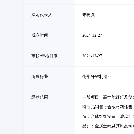
法定代表人
朱晓真
成立时间
2024-12-27
审核/年检日期
2024-12-27
所属行业
化学纤维制造业
经营范围
一般项目：高性能纤维及复
料制品销售；合成材料销售
造；合成纤维制造；玻璃纤
品）；金属丝绳及其制品制