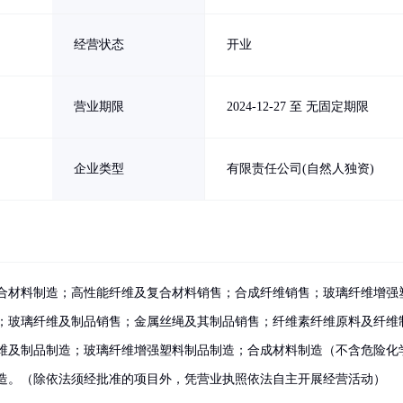
经营状态
开业
营业期限
2024-12-27 至 无固定期限
企业类型
有限责任公司(自然人独资)
合材料制造；高性能纤维及复合材料销售；合成纤维销售；玻璃纤维增强
；玻璃纤维及制品销售；金属丝绳及其制品销售；纤维素纤维原料及纤维
维及制品制造；玻璃纤维增强塑料制品制造；合成材料制造（不含危险化
造。（除依法须经批准的项目外，凭营业执照依法自主开展经营活动）