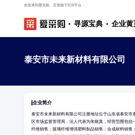
欢迎来到爱采购，百度旗下B2B平台
寻源宝典
企业黄
泰安市未来新材料有限公司
企业简介
泰安市未来新材料有限公司注册地址位于山东省泰安市泰山
区市场监督管理局，法人代表为朱晓真，经营范围包括
纤维销售；玻璃纤维增强塑料制品销售；合成材料销售