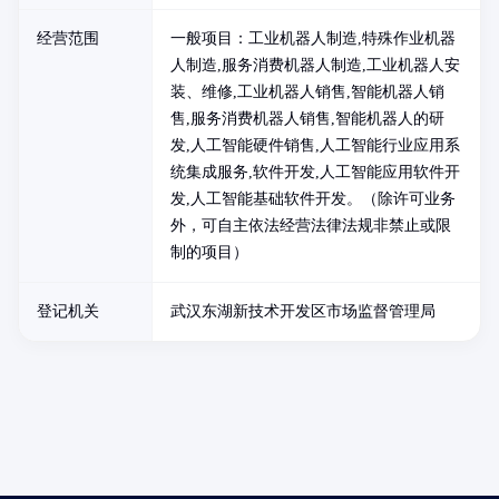
经营范围
一般项目：工业机器人制造,特殊作业机器
人制造,服务消费机器人制造,工业机器人安
装、维修,工业机器人销售,智能机器人销
售,服务消费机器人销售,智能机器人的研
发,人工智能硬件销售,人工智能行业应用系
统集成服务,软件开发,人工智能应用软件开
发,人工智能基础软件开发。（除许可业务
外，可自主依法经营法律法规非禁止或限
制的项目）
登记机关
武汉东湖新技术开发区市场监督管理局