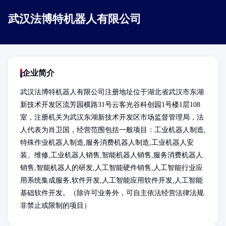
武汉法博特机器人有限公司
企业简介
武汉法博特机器人有限公司注册地址位于湖北省武汉市东湖
新技术开发区流芳园横路31号云客光谷科创园1号楼1层108
室，注册机关为武汉东湖新技术开发区市场监督管理局，法
人代表为肖卫国，经营范围包括一般项目：工业机器人制造,
特殊作业机器人制造,服务消费机器人制造,工业机器人安
装、维修,工业机器人销售,智能机器人销售,服务消费机器人
销售,智能机器人的研发,人工智能硬件销售,人工智能行业应
用系统集成服务,软件开发,人工智能应用软件开发,人工智能
基础软件开发。（除许可业务外，可自主依法经营法律法规
非禁止或限制的项目）