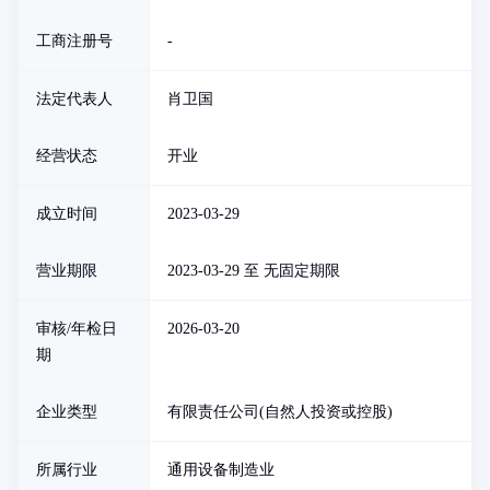
工商注册号
-
法定代表人
肖卫国
经营状态
开业
成立时间
2023-03-29
营业期限
2023-03-29 至 无固定期限
审核/年检日
2026-03-20
期
企业类型
有限责任公司(自然人投资或控股)
所属行业
通用设备制造业