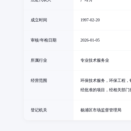
成立时间
1997-02-20
审核/年检日期
2026-01-05
所属行业
专业技术服务业
经营范围
环保技术服务，环保工程，
经批准的项目，经相关部门
登记机关
杨浦区市场监督管理局