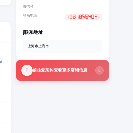
微信号
-
联系电话
联系地址
上海市上海市
=
i
前往爱采购查看更多店铺信息