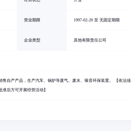
营业期限
1997-02-20 至 无固定期限
企业类型
其他有限责任公司
销售自产产品，生产汽车、锅炉等废气、废水、噪音环保装置。 【依法须
批准后方可开展经营活动】