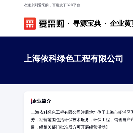
欢迎来到爱采购，百度旗下B2B平台
寻源宝典
企业黄
上海依科绿色工程有限公司
企业简介
上海依科绿色工程有限公司注册地址位于上海市杨浦区国
芳，经营范围包括环保技术服务，环保工程，销售自产
目，经相关部门批准后方可开展经营活动】