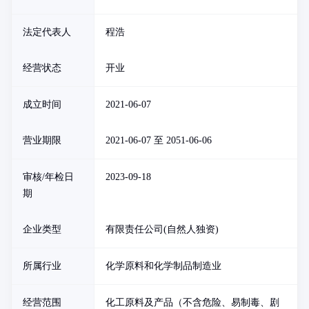
法定代表人
程浩
经营状态
开业
成立时间
2021-06-07
营业期限
2021-06-07 至 2051-06-06
审核/年检日
2023-09-18
期
企业类型
有限责任公司(自然人独资)
所属行业
化学原料和化学制品制造业
经营范围
化工原料及产品（不含危险、易制毒、剧