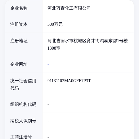
企业名称
河北万泰化工有限公司
注册资本
300万元
注册地址
河北省衡水市桃城区育才街鸿泰东都1号楼
1308室
企业网址
-
统一社会信用
91131102MA0GFF7P3T
代码
组织机构代码
-
纳税人识别号
-
工商注册号
-