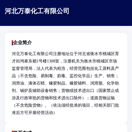
河北万泰化工有限公司
企业简介
河北万泰化工有限公司注册地址位于河北省衡水市桃城区育
才街鸿泰东都1号楼1308室，注册机关为衡水市桃城区市场
监督管理局，法人代表为程浩，经营范围包括化工原料及产
品（不含危险、易制毒、剧毒、监控化学品）生产、销售；
润滑油、液体石蜡、橡胶制品、橡胶辅料、润滑脂、化学助
剂、锅炉及辅助设备销售；货物或技术进出口（国家禁止或
涉及行政审批的货物和技术进出口除外）；道路货物运输
（不含危险货物）。（依法须经批准的项目，经相关部门批
准后方可开展经营活动）