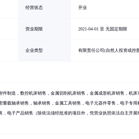
经营状态
开业
营业期限
2021-04-01 至 无固定期限
企业类型
有限责任公司(自然人投资或控股
附件制造，数控机床销售，金属切削机床销售，金属成形机床销售，机床
密重载轴承销售，轴承销售，金属工具销售，电子元器件零售，电子专用
售，电子产品销售（除依法须经批准的项目外，凭营业执照依法自主开展