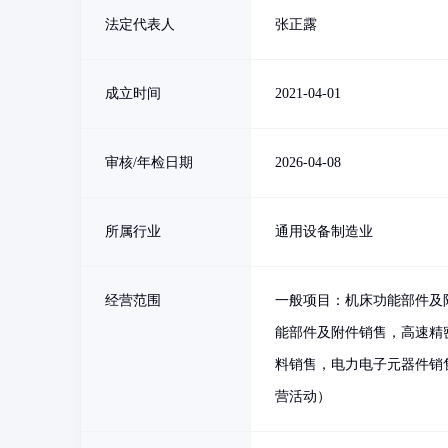
法定代表人
张正露
成立时间
2021-04-01
审核/年检日期
2026-04-08
所属行业
通用设备制造业
经营范围
一般项目：机床功能部件及
能部件及附件销售，高速精
料销售，电力电子元器件销
营活动）