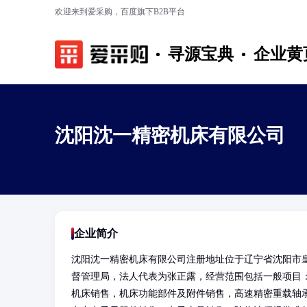
欢迎来到爱采购，百度旗下B2B平台
寻源宝典
企业黄
沈阳沈一精密机床有限公司
企业简介
沈阳沈一精密机床有限公司注册地址位于辽宁省沈阳市皇姑区
督管理局，法人代表为张正露，经营范围包括一般项目
机床销售，机床功能部件及附件销售，高速精密重载轴