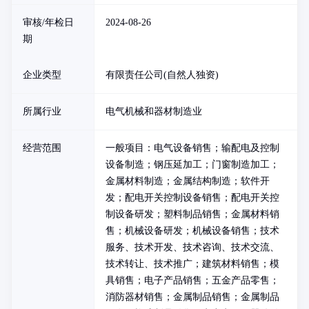
审核/年检日
2024-08-26
期
企业类型
有限责任公司(自然人独资)
所属行业
电气机械和器材制造业
经营范围
一般项目：电气设备销售；输配电及控制
设备制造；钢压延加工；门窗制造加工；
金属材料制造；金属结构制造；软件开
发；配电开关控制设备销售；配电开关控
制设备研发；塑料制品销售；金属材料销
售；机械设备研发；机械设备销售；技术
服务、技术开发、技术咨询、技术交流、
技术转让、技术推广；建筑材料销售；模
具销售；电子产品销售；五金产品零售；
消防器材销售；金属制品销售；金属制品