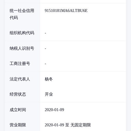
统一社会信用
91510181MA6ALTBU6E
代码
组织机构代码
-
纳税人识别号
-
工商注册号
-
法定代表人
杨冬
经营状态
开业
成立时间
2020-01-09
营业期限
2020-01-09 至 无固定期限