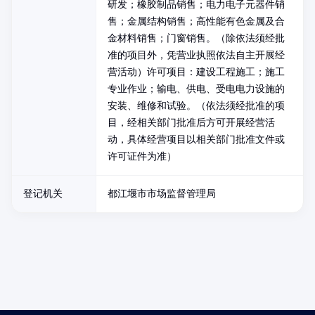
研发；橡胶制品销售；电力电子元器件销
售；金属结构销售；高性能有色金属及合
金材料销售；门窗销售。（除依法须经批
准的项目外，凭营业执照依法自主开展经
营活动）许可项目：建设工程施工；施工
专业作业；输电、供电、受电电力设施的
安装、维修和试验。（依法须经批准的项
目，经相关部门批准后方可开展经营活
动，具体经营项目以相关部门批准文件或
许可证件为准）
登记机关
都江堰市市场监督管理局