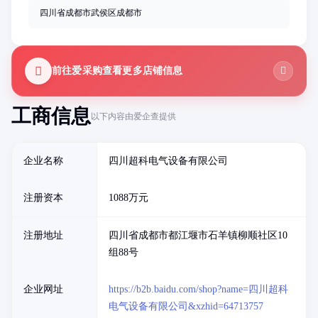
四川省成都市武侯区成都市
前往爱采购查看更多店铺信息
工商信息
以下内容由爱企查提供
企业名称
四川超科电气设备有限公司
注册资本
1088万元
注册地址
四川省成都市都江堰市石羊镇柳顺社区10
组88号
企业网址
https://b2b.baidu.com/shop?name=四川超科
电气设备有限公司&xzhid=64713757