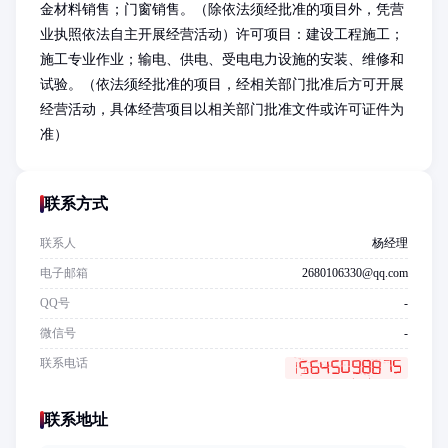
金材料销售；门窗销售。（除依法须经批准的项目外，凭营
业执照依法自主开展经营活动）许可项目：建设工程施工；
施工专业作业；输电、供电、受电电力设施的安装、维修和
试验。（依法须经批准的项目，经相关部门批准后方可开展
经营活动，具体经营项目以相关部门批准文件或许可证件为
准）
联系方式
联系人
杨经理
电子邮箱
2680106330@qq.com
QQ号
-
微信号
-
联系电话
联系地址