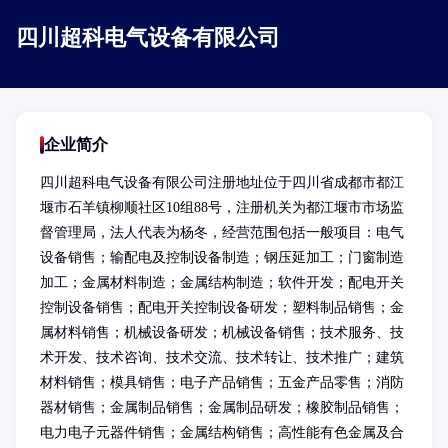
四川超科电气设备有限公司
企业简介
四川超科电气设备有限公司注册地址位于四川省成都市都江
堰市石羊镇柳顺社区10组88号，注册机关为都江堰市市场监
督管理局，法人代表为杨冬，经营范围包括一般项目：电气
设备销售；输配电及控制设备制造；钢压延加工；门窗制造
加工；金属材料制造；金属结构制造；软件开发；配电开关
控制设备销售；配电开关控制设备研发；塑料制品销售；金
属材料销售；机械设备研发；机械设备销售；技术服务、技
术开发、技术咨询、技术交流、技术转让、技术推广；建筑
材料销售；模具销售；电子产品销售；五金产品零售；消防
器材销售；金属制品销售；金属制品研发；橡胶制品销售；
电力电子元器件销售；金属结构销售；高性能有色金属及合