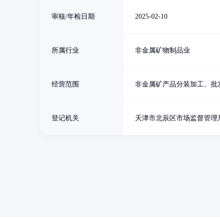
审核/年检日期
2025-02-10
所属行业
非金属矿物制品业
经营范围
非金属矿产品分装加工、批
登记机关
天津市北辰区市场监督管理