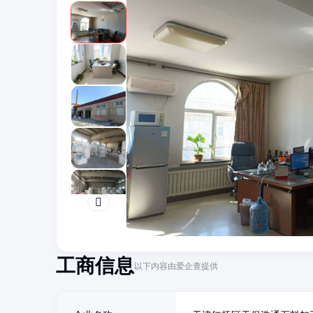
工商信息
以下内容由爱企查提供