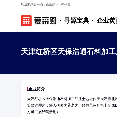
欢迎来到爱采购，百度旗下B2B平台
寻源宝典
企业黄
天津红桥区天保浩通石料加工
企业简介
天津红桥区天保浩通石料加工厂注册地址位于天津市北辰
监督管理局，法人代表为薛老为，经营范围包括非金属
方可开展经营活动）