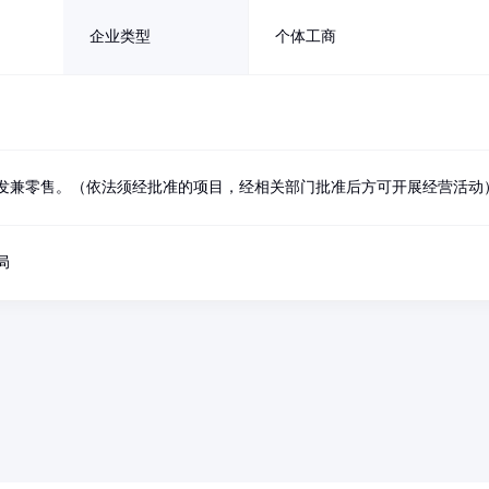
企业类型
个体工商
发兼零售。（依法须经批准的项目，经相关部门批准后方可开展经营活动
局