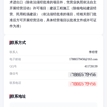
术进出口（除依法须经批准的项目外，凭营业执照依法自主
开展经营活动）许可项目：建设工程施工（除核电站建设经
营、民用机场建设）（依法须经批准的项目，经相关部门批
准后方可开展经营活动，具体经营项目以批准文件或许可证
件为准）
联系方式
联系人
李经理
电子邮箱
17886579456@163.com
QQ号
411726139
微信号
联系电话
联系地址