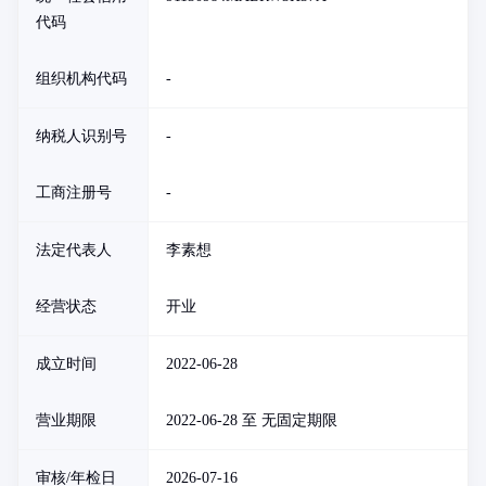
代码
组织机构代码
-
纳税人识别号
-
工商注册号
-
法定代表人
李素想
经营状态
开业
成立时间
2022-06-28
营业期限
2022-06-28 至 无固定期限
审核/年检日
2026-07-16