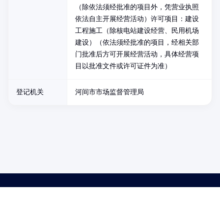
（除依法须经批准的项目外，凭营业执照
依法自主开展经营活动）许可项目：建设
工程施工（除核电站建设经营、民用机场
建设）（依法须经批准的项目，经相关部
门批准后方可开展经营活动，具体经营项
目以批准文件或许可证件为准）
登记机关
河间市市场监督管理局
药品医疗器械网络信息服务备案(京)网药械信息备字（2021）第00159号
京ICP证030173号
京公网安备11000002000001号