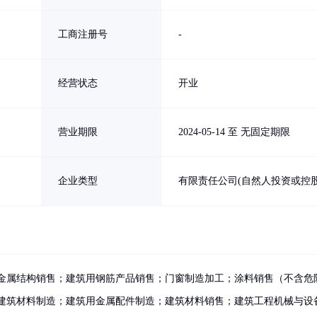
工商注册号
-
经营状态
开业
营业期限
2024-05-14 至 无固定期限
企业类型
有限责任公司(自然人投资或控股
金属结构销售；建筑用钢筋产品销售；门窗制造加工；涂料销售（不含危
建筑材料制造；建筑用金属配件制造；建筑材料销售；建筑工程机械与设