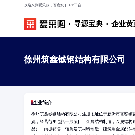
欢迎来到爱采购，百度旗下B2B平台
寻源宝典
企业黄
徐州筑鑫铖钢结构有限公司
企业简介
徐州筑鑫铖钢结构有限公司注册地址位于新沂市瓦窑镇创
婉，经营范围包括一般项目：金属结构制造；金属结构
品）；雨棚销售；轻质建筑材料制造；建筑用金属配件