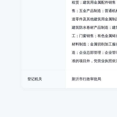
租赁；建筑用金属配件销售
售；五金产品制造；普通机
道零件及其他建筑用金属制
建筑防水卷材产品制造；建
工；门窗销售；有色金属铸
材料制造；金属切削加工服
造；企业总部管理；企业管
准的项目外，凭营业执照依
登记机关
新沂市行政审批局