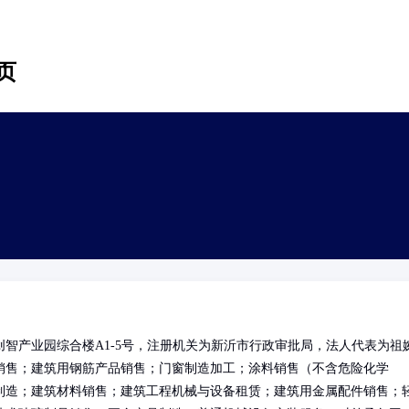
页
智产业园综合楼A1-5号，注册机关为新沂市行政审批局，法人代表为祖
销售；建筑用钢筋产品销售；门窗制造加工；涂料销售（不含危险化学
制造；建筑材料销售；建筑工程机械与设备租赁；建筑用金属配件销售；