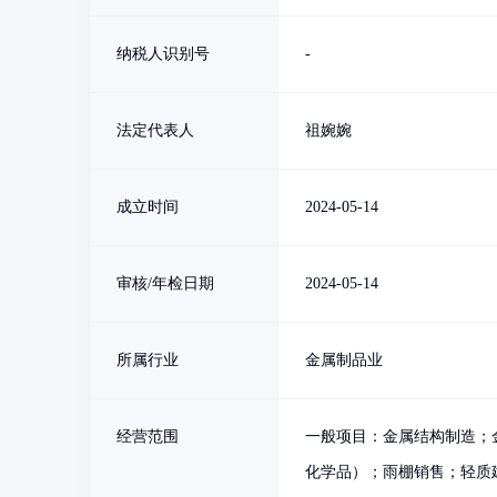
纳税人识别号
-
法定代表人
祖婉婉
成立时间
2024-05-14
审核/年检日期
2024-05-14
所属行业
金属制品业
经营范围
一般项目：金属结构制造；
化学品）；雨棚销售；轻质