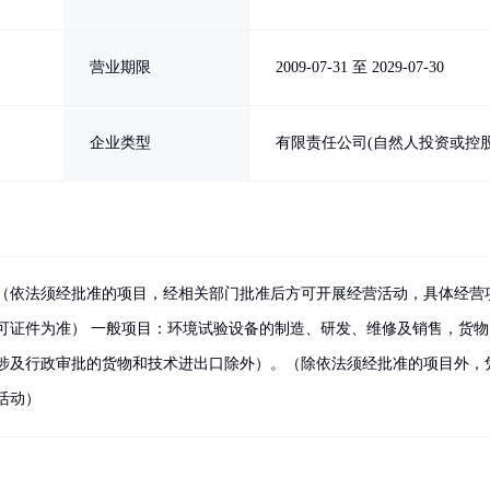
营业期限
2009-07-31 至 2029-07-30
企业类型
有限责任公司(自然人投资或控股
（依法须经批准的项目，经相关部门批准后方可开展经营活动，具体经营
可证件为准） 一般项目：环境试验设备的制造、研发、维修及销售，货物
涉及行政审批的货物和技术进出口除外）。（除依法须经批准的项目外，
活动）