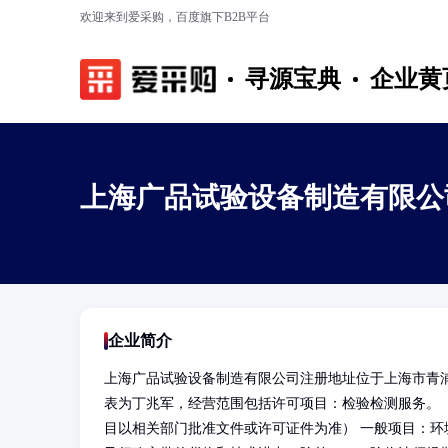
欢迎来到爱采购，百度旗下B2B平台
寻源宝典
企业黄
上海广品试验设备制造有限公
企业简介
上海广品试验设备制造有限公司注册地址位于上海市青浦区
表为丁兆军，经营范围包括许可项目：检验检测服务。
目以相关部门批准文件或许可证件为准） 一般项目：