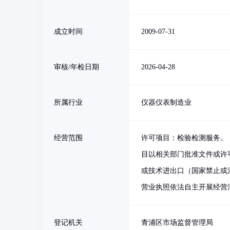
成立时间
2009-07-31
审核/年检日期
2026-04-28
所属行业
仪器仪表制造业
经营范围
许可项目：检验检测服务。
目以相关部门批准文件或许
或技术进出口（国家禁止或
营业执照依法自主开展经营
登记机关
青浦区市场监督管理局