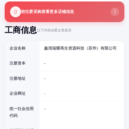
前往爱采购查看更多店铺信息
工商信息
以下内容由爱企查提供
企业名称
鑫澔瑞耀再生资源科技（苏州）有限公司
注册资本
-
注册地址
-
企业网址
-
统一社会信用
-
代码