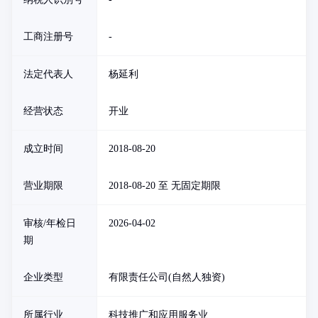
工商注册号
-
法定代表人
杨延利
经营状态
开业
成立时间
2018-08-20
营业期限
2018-08-20 至 无固定期限
审核/年检日
2026-04-02
期
企业类型
有限责任公司(自然人独资)
所属行业
科技推广和应用服务业