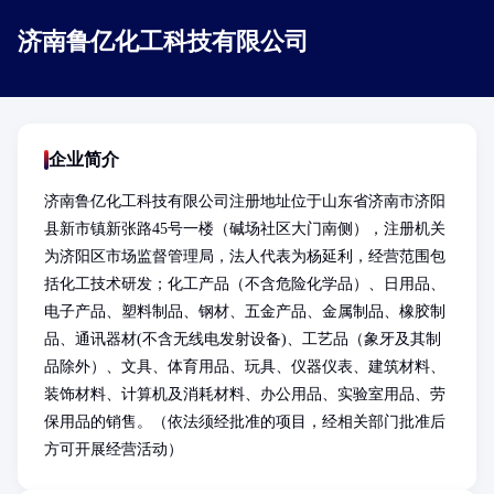
济南鲁亿化工科技有限公司
企业简介
济南鲁亿化工科技有限公司注册地址位于山东省济南市济阳
县新市镇新张路45号一楼（碱场社区大门南侧），注册机关
为济阳区市场监督管理局，法人代表为杨延利，经营范围包
括化工技术研发；化工产品（不含危险化学品）、日用品、
电子产品、塑料制品、钢材、五金产品、金属制品、橡胶制
品、通讯器材(不含无线电发射设备)、工艺品（象牙及其制
品除外）、文具、体育用品、玩具、仪器仪表、建筑材料、
装饰材料、计算机及消耗材料、办公用品、实验室用品、劳
保用品的销售。（依法须经批准的项目，经相关部门批准后
方可开展经营活动）