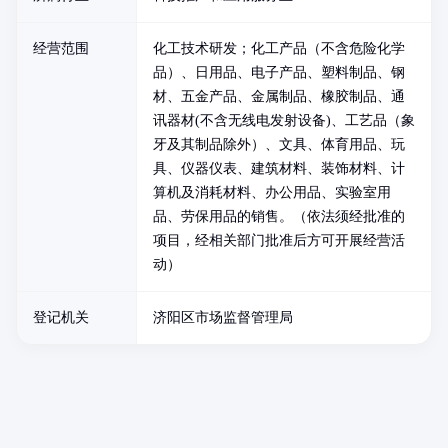
经营范围
化工技术研发；化工产品（不含危险化学
品）、日用品、电子产品、塑料制品、钢
材、五金产品、金属制品、橡胶制品、通
讯器材(不含无线电发射设备)、工艺品（象
牙及其制品除外）、文具、体育用品、玩
具、仪器仪表、建筑材料、装饰材料、计
算机及消耗材料、办公用品、实验室用
品、劳保用品的销售。（依法须经批准的
项目，经相关部门批准后方可开展经营活
动）
登记机关
济阳区市场监督管理局