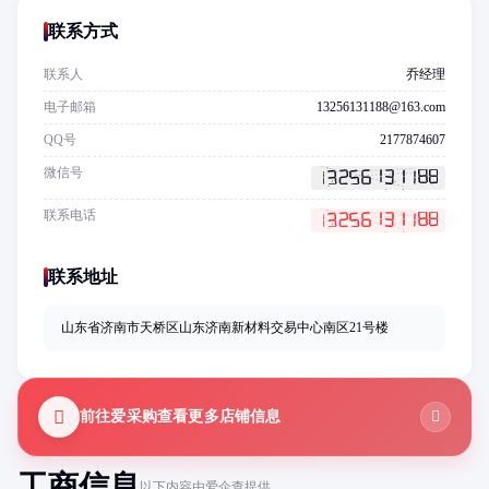
联系方式
联系人
乔经理
电子邮箱
13256131188@163.com
QQ号
2177874607
微信号
联系电话
联系地址
山东省济南市天桥区山东济南新材料交易中心南区21号楼
前往爱采购查看更多店铺信息
工商信息
以下内容由爱企查提供