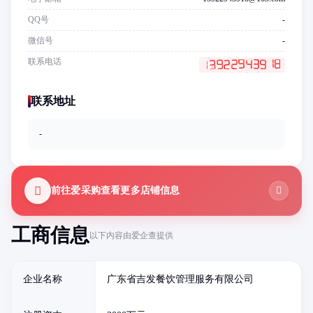
QQ号
-
微信号
-
联系电话
联系地址
-
前往爱采购查看更多店铺信息
工商信息
以下内容由爱企查提供
企业名称
广东省吉发餐饮管理服务有限公司