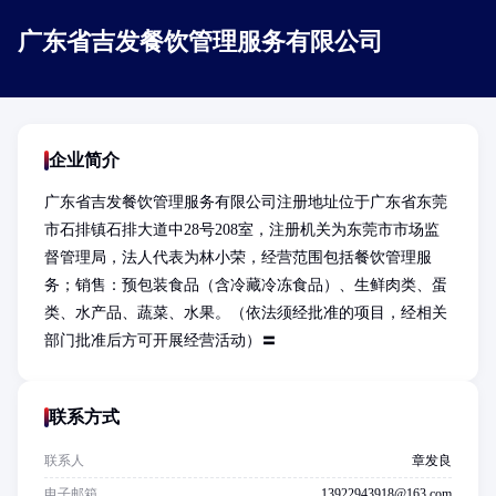
广东省吉发餐饮管理服务有限公司
企业简介
广东省吉发餐饮管理服务有限公司注册地址位于广东省东莞
市石排镇石排大道中28号208室，注册机关为东莞市市场监
督管理局，法人代表为林小荣，经营范围包括餐饮管理服
务；销售：预包装食品（含冷藏冷冻食品）、生鲜肉类、蛋
类、水产品、蔬菜、水果。（依法须经批准的项目，经相关
部门批准后方可开展经营活动）〓
联系方式
联系人
章发良
电子邮箱
13922943918@163.com