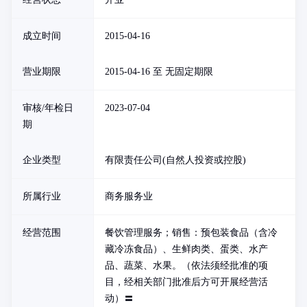
成立时间
2015-04-16
营业期限
2015-04-16 至 无固定期限
审核/年检日
2023-07-04
期
企业类型
有限责任公司(自然人投资或控股)
所属行业
商务服务业
经营范围
餐饮管理服务；销售：预包装食品（含冷
藏冷冻食品）、生鲜肉类、蛋类、水产
品、蔬菜、水果。（依法须经批准的项
目，经相关部门批准后方可开展经营活
动）〓