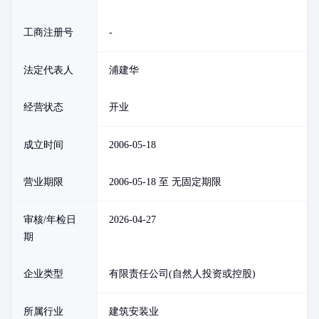
工商注册号
-
法定代表人
浦建华
经营状态
开业
成立时间
2006-05-18
营业期限
2006-05-18 至 无固定期限
审核/年检日
2026-04-27
期
企业类型
有限责任公司(自然人投资或控股)
所属行业
建筑安装业