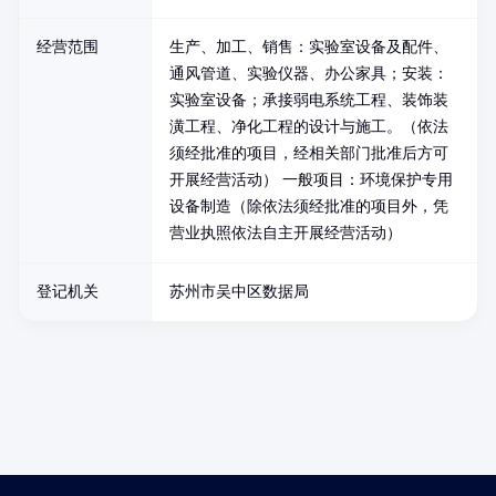
经营范围
生产、加工、销售：实验室设备及配件、
通风管道、实验仪器、办公家具；安装：
实验室设备；承接弱电系统工程、装饰装
潢工程、净化工程的设计与施工。（依法
须经批准的项目，经相关部门批准后方可
开展经营活动） 一般项目：环境保护专用
设备制造（除依法须经批准的项目外，凭
营业执照依法自主开展经营活动）
登记机关
苏州市吴中区数据局