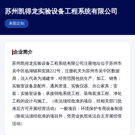
苏州凯得龙实验设备工程系统有限公司
来图定制
企业简介
苏州凯得龙实验设备工程系统有限公司注册地址位于苏州市
吴中区临湖镇和安路222号，注册机关为苏州市吴中区数据
局，法人代表为浦建华，经营范围包括生产、加工、销售：
实验室设备及配件、通风管道、实验仪器、办公家具；安
装：实验室设备；承接弱电系统工程、装饰装潢工程、净化
工程的设计与施工。（依法须经批准的项目，经相关部门批
准后方可开展经营活动） 一般项目：环境保护专用设备制造
（除依法须经批准的项目外，凭营业执照依法自主开展经营
活动）