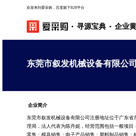
欢迎来到爱采购，百度旗下B2B平台
寻源宝典
企业
东莞市叙发机械设备有限公
企业简介
东莞市叙发机械设备有限公司注册地址位于广东省东
理局，法人代表为陈丹妮，经营范围包括一般项目
零售；模具销售；电子产品销售；塑料制品销售；