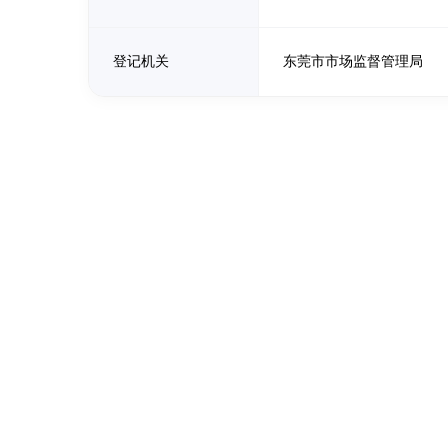
登记机关
东莞市市场监督管理局