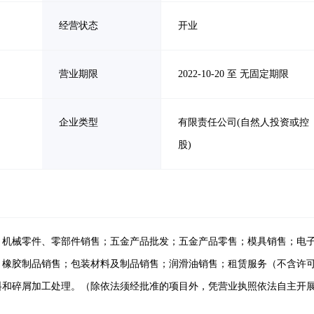
经营状态
开业
营业期限
2022-10-20 至 无固定期限
企业类型
有限责任公司(自然人投资或控
股)
；机械零件、零部件销售；五金产品批发；五金产品零售；模具销售；电
；橡胶制品销售；包装材料及制品销售；润滑油销售；租赁服务（不含许
料和碎屑加工处理。（除依法须经批准的项目外，凭营业执照依法自主开