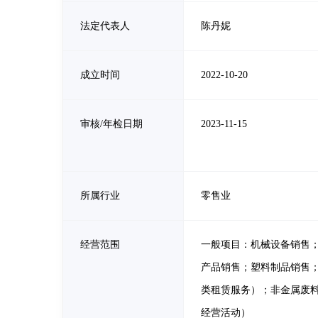
法定代表人
陈丹妮
成立时间
2022-10-20
审核/年检日期
2023-11-15
所属行业
零售业
经营范围
一般项目：机械设备销售
产品销售；塑料制品销售
类租赁服务）；非金属废
经营活动）