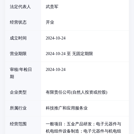
法定代表人
武贵军
经营状态
开业
成立时间
2024-10-24
营业期限
2024-10-24 至 无固定期限
审核/年检日
2024-10-24
期
企业类型
有限责任公司(自然人投资或控股)
所属行业
科技推广和应用服务业
经营范围
一般项目：五金产品研发；电子元器件与
机电组件设备制造；电子元器件与机电组