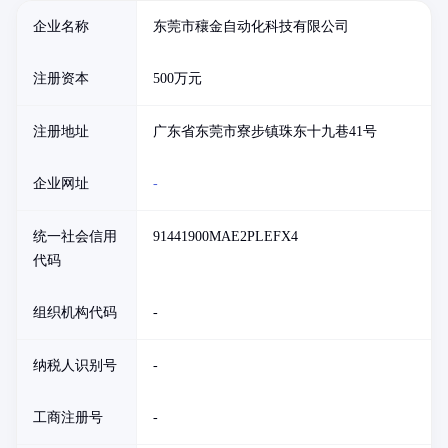
企业名称
东莞市穰金自动化科技有限公司
注册资本
500万元
注册地址
广东省东莞市寮步镇珠东十九巷41号
企业网址
-
统一社会信用
91441900MAE2PLEFX4
代码
组织机构代码
-
纳税人识别号
-
工商注册号
-