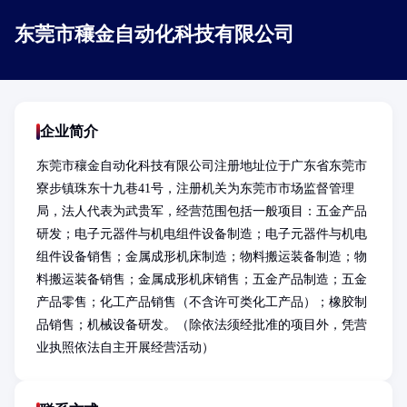
东莞市穰金自动化科技有限公司
企业简介
东莞市穰金自动化科技有限公司注册地址位于广东省东莞市
寮步镇珠东十九巷41号，注册机关为东莞市市场监督管理
局，法人代表为武贵军，经营范围包括一般项目：五金产品
研发；电子元器件与机电组件设备制造；电子元器件与机电
组件设备销售；金属成形机床制造；物料搬运装备制造；物
料搬运装备销售；金属成形机床销售；五金产品制造；五金
产品零售；化工产品销售（不含许可类化工产品）；橡胶制
品销售；机械设备研发。（除依法须经批准的项目外，凭营
业执照依法自主开展经营活动）