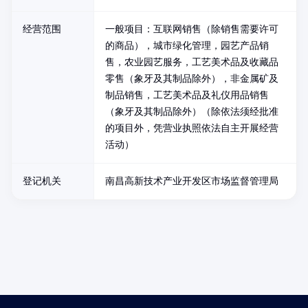
经营范围
一般项目：互联网销售（除销售需要许可
的商品），城市绿化管理，园艺产品销
售，农业园艺服务，工艺美术品及收藏品
零售（象牙及其制品除外），非金属矿及
制品销售，工艺美术品及礼仪用品销售
（象牙及其制品除外）（除依法须经批准
的项目外，凭营业执照依法自主开展经营
活动）
登记机关
南昌高新技术产业开发区市场监督管理局