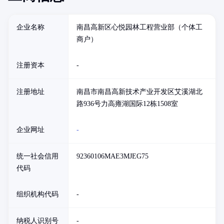
企业名称
南昌高新区心悦园林工程营业部（个体工
商户）
注册资本
-
注册地址
南昌市南昌高新技术产业开发区艾溪湖北
路936号力高雍湖国际12栋1508室
企业网址
-
统一社会信用
92360106MAE3MJEG75
代码
组织机构代码
-
纳税人识别号
-