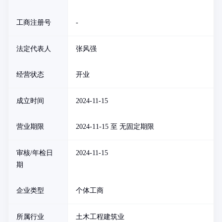
工商注册号
-
法定代表人
张风强
经营状态
开业
成立时间
2024-11-15
营业期限
2024-11-15 至 无固定期限
审核/年检日
2024-11-15
期
企业类型
个体工商
所属行业
土木工程建筑业