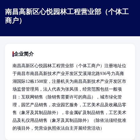
南昌高新区心悦园林工程营业部（个体工
商户）
企业简介
南昌高新区心悦园林工程营业部（个体工商户）注册地址位
于南昌市南昌高新技术产业开发区艾溪湖北路936号力高雍
湖国际12栋1508室，注册机关为南昌高新技术产业开发区市
场监督管理局，法人代表为张风强，经营范围包括一般项
目：互联网销售（除销售需要许可的商品），城市绿化管
理，园艺产品销售，农业园艺服务，工艺美术品及收藏品零
售（象牙及其制品除外），非金属矿及制品销售，工艺美术
品及礼仪用品销售（象牙及其制品除外）（除依法须经批准
的项目外，凭营业执照依法自主开展经营活动）