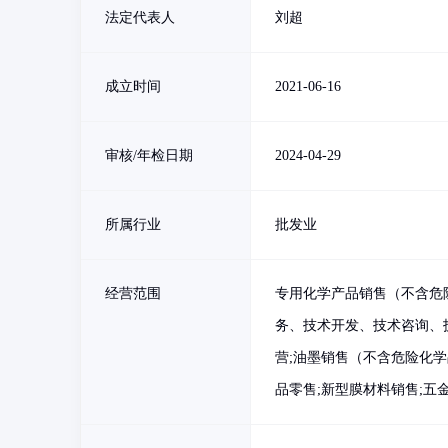
法定代表人
刘超
成立时间
2021-06-16
审核/年检日期
2024-04-29
所属行业
批发业
经营范围
专用化学产品销售（不含危
务、技术开发、技术咨询、
营;油墨销售（不含危险化学
品零售;新型膜材料销售;五