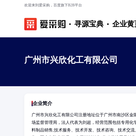
欢迎来到爱采购，百度旗下B2B平台
寻源宝典
企业黄
广州市兴欣化工有限公司
企业简介
广州市兴欣化工有限公司注册地址位于广州市南沙区金隆路
场监督管理局，法人代表为刘超，经营范围包括专用化学
料制品销售;技术服务、技术开发、技术咨询、技术交流、