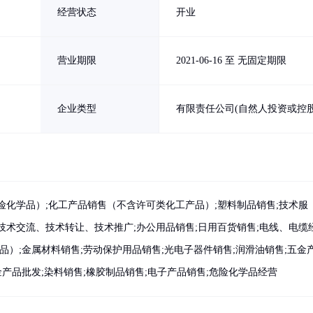
经营状态
开业
营业期限
2021-06-16 至 无固定期限
企业类型
有限责任公司(自然人投资或控股
险化学品）;化工产品销售（不含许可类化工产品）;塑料制品销售;技术服
技术交流、技术转让、技术推广;办公用品销售;日用百货销售;电线、电缆
品）;金属材料销售;劳动保护用品销售;光电子器件销售;润滑油销售;五金
金产品批发;染料销售;橡胶制品销售;电子产品销售;危险化学品经营