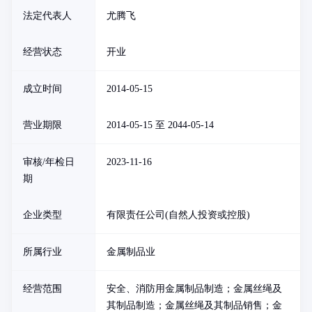
法定代表人
尤腾飞
经营状态
开业
成立时间
2014-05-15
营业期限
2014-05-15 至 2044-05-14
审核/年检日
2023-11-16
期
企业类型
有限责任公司(自然人投资或控股)
所属行业
金属制品业
经营范围
安全、消防用金属制品制造；金属丝绳及
其制品制造；金属丝绳及其制品销售；金