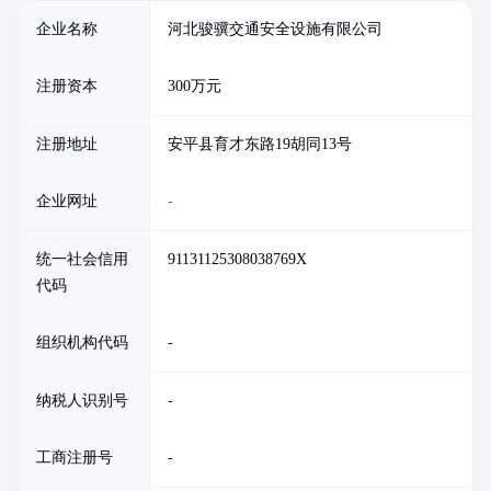
企业名称
河北骏骥交通安全设施有限公司
注册资本
300万元
注册地址
安平县育才东路19胡同13号
企业网址
-
统一社会信用
91131125308038769X
代码
组织机构代码
-
纳税人识别号
-
工商注册号
-