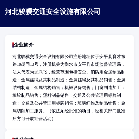
河北骏骥交通安全设施有限公司
企业简介
河北骏骥交通安全设施有限公司注册地址位于安平县育才东
路19胡同13号，注册机关为衡水市安平县市场监督管理局，
法人代表为尤腾飞，经营范围包括安全、消防用金属制品制
造；金属丝绳及其制品制造；金属丝绳及其制品销售；金属
结构制造；金属结构销售；机械设备销售；门窗制造加工；
橡胶制品销售；塑料制品销售；交通及公共管理用标牌制
造；交通及公共管理用标牌销售；玻璃纤维及制品销售；金
属切削加工服务。（依法须经批准的项目，经相关部门批准
后方可开展经营活动）