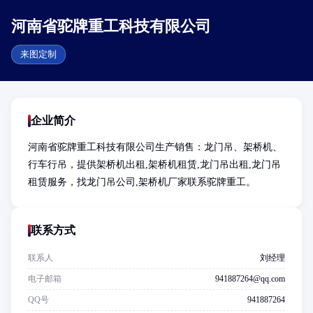
河南省驼牌重工科技有限公司
来图定制
企业简介
河南省驼牌重工科技有限公司生产销售：龙门吊、架桥机、
行车行吊，提供架桥机出租,架桥机租赁,龙门吊出租,龙门吊
租赁服务，找龙门吊公司,架桥机厂家联系驼牌重工。
联系方式
联系人
刘经理
电子邮箱
941887264@qq.com
QQ号
941887264