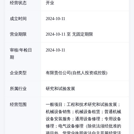
经营状态
开业
成立时间
2024-10-11
营业期限
2024-10-11 至 无固定期限
审核/年检日
2024-10-11
期
企业类型
有限责任公司(自然人投资或控股)
所属行业
研究和试验发展
经营范围
一般项目：工程和技术研究和试验发展；
机械设备销售；机械设备租赁；普通机械
设备安装服务；通用设备修理；专用设备
修理；电气设备修理（除依法须经批准的
项目外，凭营业执照依法自主开展经营活