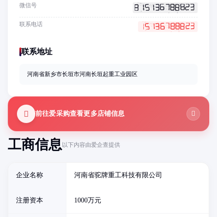
微信号
联系电话
联系地址
河南省新乡市长垣市河南长垣起重工业园区
前往爱采购查看更多店铺信息
工商信息
以下内容由爱企查提供
企业名称
河南省驼牌重工科技有限公司
注册资本
1000万元